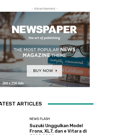
- Advertisement -
ATEST ARTICLES
NEWS FLASH
Suzuki Unggulkan Model
Fronx, XL7, dan e Vitara di