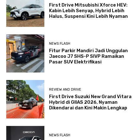
First Drive Mitsubishi Xforce HEV:
Kabin Lebih Senyap, Hybrid Lebih
Halus, Suspensi Kini Lebih Nyaman
NEWS FLASH
Fitur Parkir Mandiri Jadi Unggulan
Jaecoo J7 SHS-P SIVP Ramaikan
Pasar SUV Elektrifikasi
REVIEW AND DRIVE
First Drive Suzuki New Grand Vitara
Hybrid di GIIAS 2026, Nyaman
Dikendarai dan Kini Makin Lengkap
NEWS FLASH