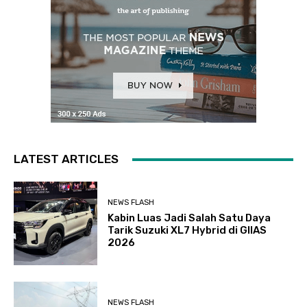
LATEST ARTICLES
NEWS FLASH
Kabin Luas Jadi Salah Satu Daya
Tarik Suzuki XL7 Hybrid di GIIAS
2026
NEWS FLASH