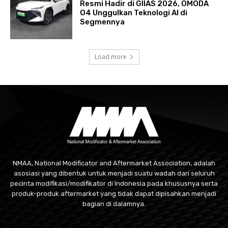
Resmi Hadir di GIIAS 2026, OMODA
O4 Unggulkan Teknologi AI di
Segmennya
Load more
NMAA, National Modificator and Aftermarket Association, adalah
asosiasi yang dibentuk untuk menjadi suatu wadah dari seluruh
pecinta modifikasi/modifikator di Indonesia pada khususnya serta
produk-produk aftermarket yang tidak dapat dipisahkan menjadi
bagian di dalamnya.