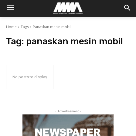
Home
Tags
Panaskan mesin mobil
Tag:
panaskan mesin mobil
No posts to display
- Advertisement -