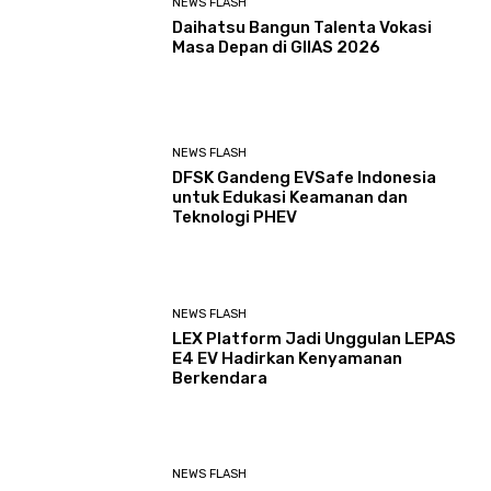
NEWS FLASH
Daihatsu Bangun Talenta Vokasi
Masa Depan di GIIAS 2026
NEWS FLASH
DFSK Gandeng EVSafe Indonesia
untuk Edukasi Keamanan dan
Teknologi PHEV
NEWS FLASH
LEX Platform Jadi Unggulan LEPAS
E4 EV Hadirkan Kenyamanan
Berkendara
NEWS FLASH