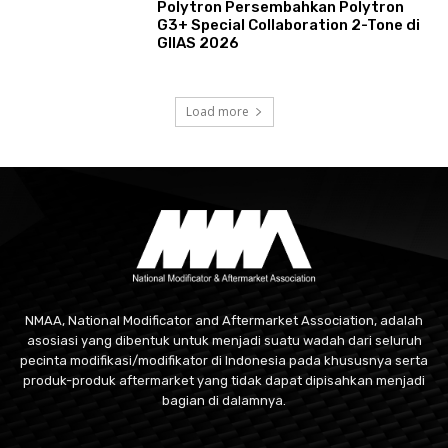
Polytron Persembahkan Polytron
G3+ Special Collaboration 2-Tone di
GIIAS 2026
Load more
NMAA, National Modificator and Aftermarket Association, adalah
asosiasi yang dibentuk untuk menjadi suatu wadah dari seluruh
pecinta modifikasi/modifikator di Indonesia pada khususnya serta
produk-produk aftermarket yang tidak dapat dipisahkan menjadi
bagian di dalamnya.