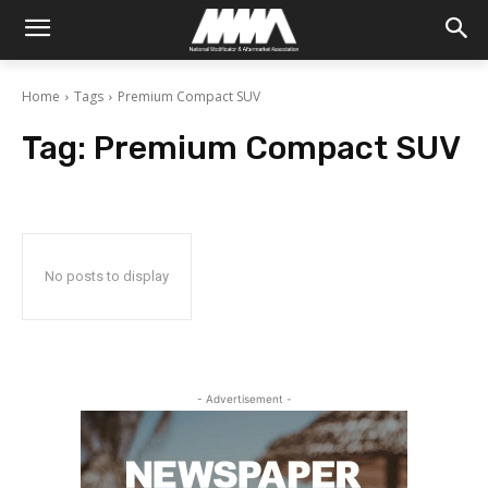
Home
Tags
Premium Compact SUV
Tag:
Premium Compact SUV
No posts to display
- Advertisement -