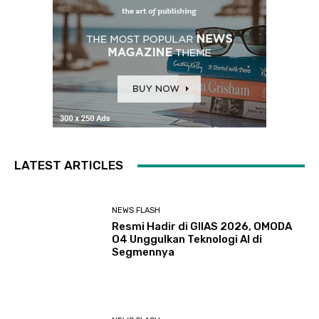
LATEST ARTICLES
NEWS FLASH
Resmi Hadir di GIIAS 2026, OMODA
O4 Unggulkan Teknologi AI di
Segmennya