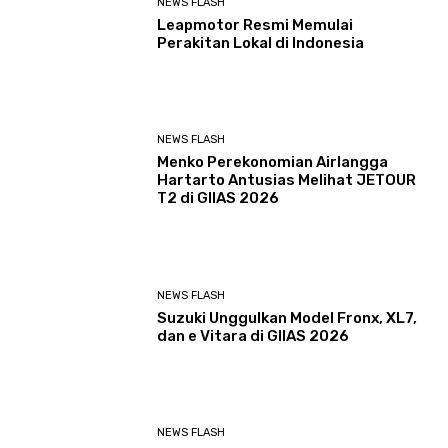
NEWS FLASH
Leapmotor Resmi Memulai
Perakitan Lokal di Indonesia
NEWS FLASH
Menko Perekonomian Airlangga
Hartarto Antusias Melihat JETOUR
T2 di GIIAS 2026
NEWS FLASH
Suzuki Unggulkan Model Fronx, XL7,
dan e Vitara di GIIAS 2026
NEWS FLASH