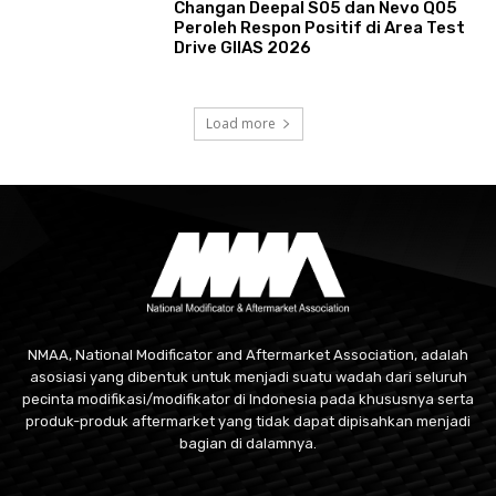
Changan Deepal S05 dan Nevo Q05
Peroleh Respon Positif di Area Test
Drive GIIAS 2026
Load more
NMAA, National Modificator and Aftermarket Association, adalah
asosiasi yang dibentuk untuk menjadi suatu wadah dari seluruh
pecinta modifikasi/modifikator di Indonesia pada khususnya serta
produk-produk aftermarket yang tidak dapat dipisahkan menjadi
bagian di dalamnya.