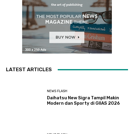
LATEST ARTICLES
NEWS FLASH
Daihatsu New Sigra Tampil Makin
Modern dan Sporty di GIIAS 2026