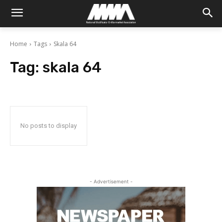
Home
Tags
Skala 64
Tag:
skala 64
No posts to display
- Advertisement -