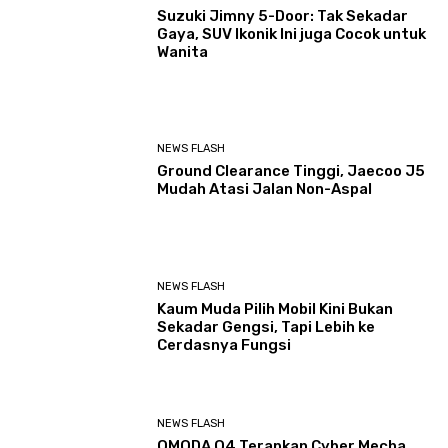
Suzuki Jimny 5-Door: Tak Sekadar
Gaya, SUV Ikonik Ini juga Cocok untuk
Wanita
NEWS FLASH
Ground Clearance Tinggi, Jaecoo J5
Mudah Atasi Jalan Non-Aspal
NEWS FLASH
Kaum Muda Pilih Mobil Kini Bukan
Sekadar Gengsi, Tapi Lebih ke
Cerdasnya Fungsi
NEWS FLASH
OMODA O4 Terapkan Cyber Mecha