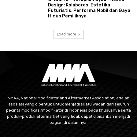
Design: Kolaborasi Estetika
Futuristis, Performa Mobil dan Gaya
Hidup Pemiliknya
Load more
NMAA, National Modificator and Aftermarket Association, adalah
asosiasi yang dibentuk untuk menjadi suatu wadah dari seluruh
pecinta modifikasi/modifikator di Indonesia pada khususnya serta
produk-produk aftermarket yang tidak dapat dipisahkan menjadi
bagian di dalamnya.