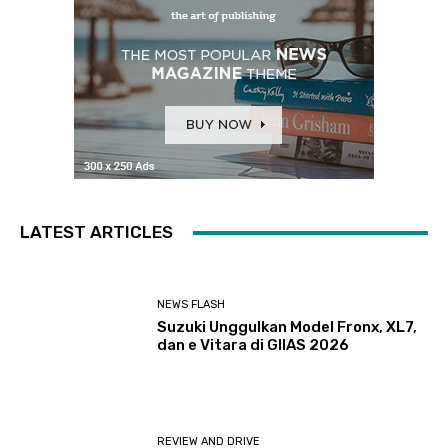
LATEST ARTICLES
NEWS FLASH
Suzuki Unggulkan Model Fronx, XL7,
dan e Vitara di GIIAS 2026
REVIEW AND DRIVE