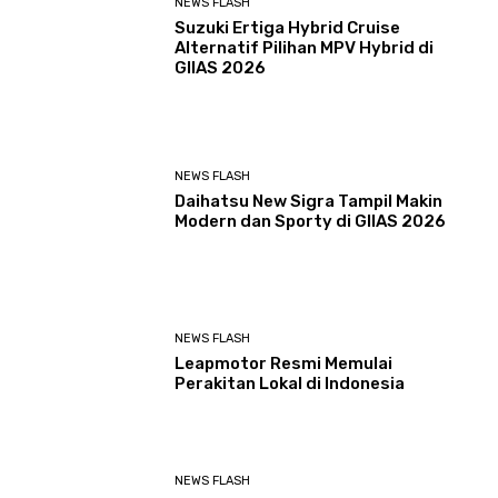
NEWS FLASH
Suzuki Ertiga Hybrid Cruise
Alternatif Pilihan MPV Hybrid di
GIIAS 2026
NEWS FLASH
Daihatsu New Sigra Tampil Makin
Modern dan Sporty di GIIAS 2026
NEWS FLASH
Leapmotor Resmi Memulai
Perakitan Lokal di Indonesia
NEWS FLASH