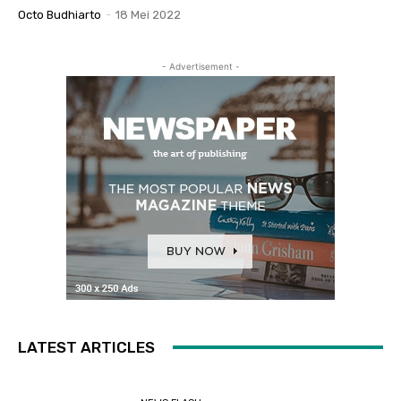
Octo Budhiarto
-
18 Mei 2022
- Advertisement -
LATEST ARTICLES