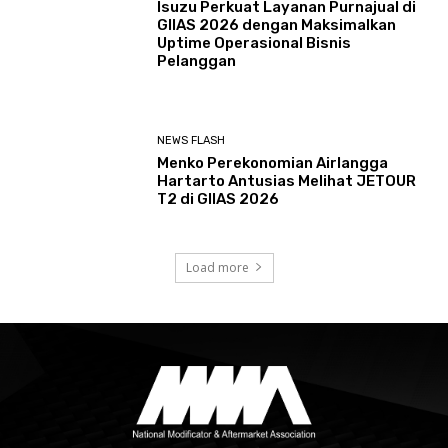
Isuzu Perkuat Layanan Purnajual di
GIIAS 2026 dengan Maksimalkan
Uptime Operasional Bisnis
Pelanggan
NEWS FLASH
Menko Perekonomian Airlangga
Hartarto Antusias Melihat JETOUR
T2 di GIIAS 2026
Load more