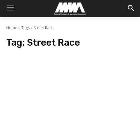
Home
Tags
Street Race
Tag:
Street Race