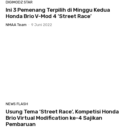
DIGIMODZ STAR
Ini 3 Pemenang Terpilih di Minggu Kedua
Honda Brio V-Mod 4 ‘Street Race’
NMAA Team
-
9 Juni 2022
NEWS FLASH
Usung Tema ‘Street Race’, Kompetisi Honda
Brio Virtual Modification ke-4 Sajikan
Pembaruan