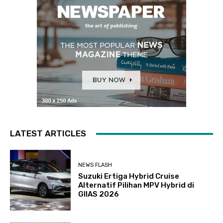
LATEST ARTICLES
NEWS FLASH
Suzuki Ertiga Hybrid Cruise
Alternatif Pilihan MPV Hybrid di
GIIAS 2026