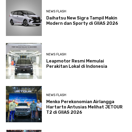
NEWS FLASH
Daihatsu New Sigra Tampil Makin
Modern dan Sporty di GIIAS 2026
NEWS FLASH
Leapmotor Resmi Memulai
Perakitan Lokal di Indonesia
NEWS FLASH
Menko Perekonomian Airlangga
Hartarto Antusias Melihat JETOUR
T2 di GIIAS 2026