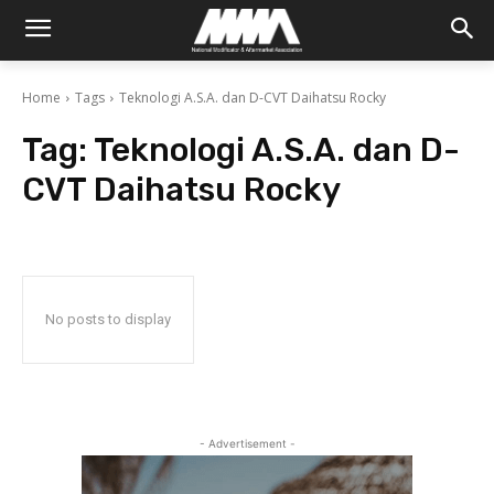
Home
Tags
Teknologi A.S.A. dan D-CVT Daihatsu Rocky
Tag:
Teknologi A.S.A. dan D-
CVT Daihatsu Rocky
No posts to display
- Advertisement -