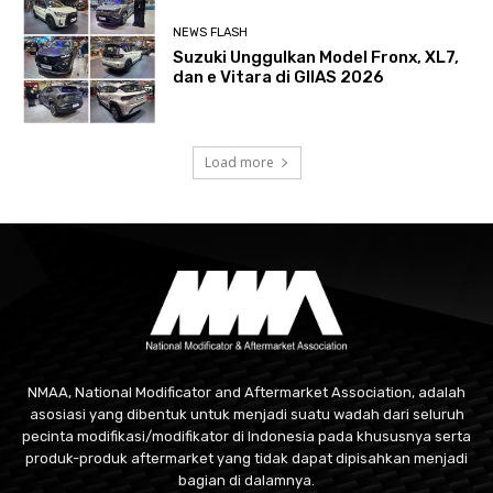
NEWS FLASH
Suzuki Unggulkan Model Fronx, XL7,
dan e Vitara di GIIAS 2026
Load more
NMAA, National Modificator and Aftermarket Association, adalah
asosiasi yang dibentuk untuk menjadi suatu wadah dari seluruh
pecinta modifikasi/modifikator di Indonesia pada khususnya serta
produk-produk aftermarket yang tidak dapat dipisahkan menjadi
bagian di dalamnya.