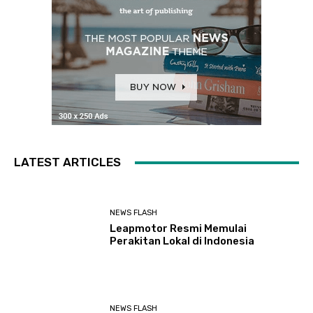
LATEST ARTICLES
NEWS FLASH
Leapmotor Resmi Memulai
Perakitan Lokal di Indonesia
NEWS FLASH