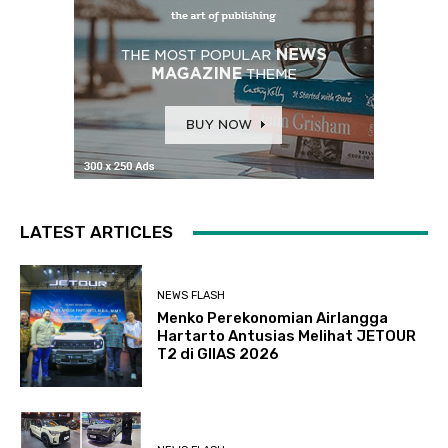
LATEST ARTICLES
NEWS FLASH
Menko Perekonomian Airlangga
Hartarto Antusias Melihat JETOUR
T2 di GIIAS 2026