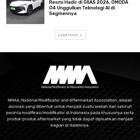
Resmi Hadir di GIIAS 2026, OMODA
O4 Unggulkan Teknologi AI di
Segmennya
Load more
NMAA, National Modificator and Aftermarket Association, adalah
asosiasi yang dibentuk untuk menjadi suatu wadah dari seluruh
pecinta modifikasi/modifikator di Indonesia pada khususnya serta
produk-produk aftermarket yang tidak dapat dipisahkan menjadi
bagian di dalamnya.