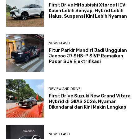
First Drive Mitsubishi Xforce HEV:
Kabin Lebih Senyap, Hybrid Lebih
Halus, Suspensi Kini Lebih Nyaman
NEWS FLASH
Fitur Parkir Mandiri Jadi Unggulan
Jaecoo J7 SHS-P SIVP Ramaikan
Pasar SUV Elektrifikasi
REVIEW AND DRIVE
First Drive Suzuki New Grand Vitara
Hybrid di GIIAS 2026, Nyaman
Dikendarai dan Kini Makin Lengkap
NEWS FLASH