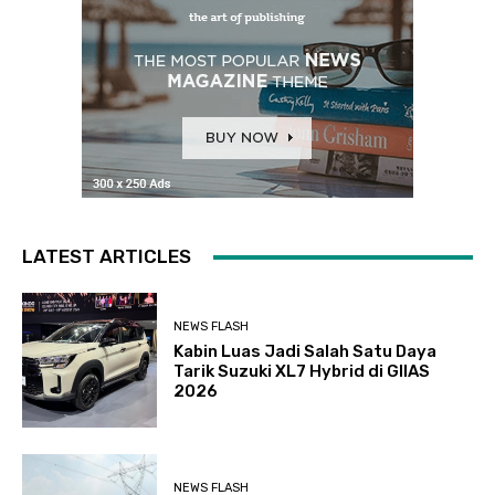
LATEST ARTICLES
NEWS FLASH
Kabin Luas Jadi Salah Satu Daya
Tarik Suzuki XL7 Hybrid di GIIAS
2026
NEWS FLASH