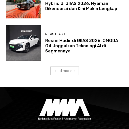
Hybrid di GIIAS 2026, Nyaman
Dikendarai dan Kini Makin Lengkap
NEWS FLASH
Resmi Hadir di GIIAS 2026, OMODA
O4 Unggulkan Teknologi AI di
Segmennya
Load more