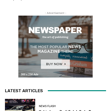
- Advertisement -
LATEST ARTICLES
NEWS FLASH