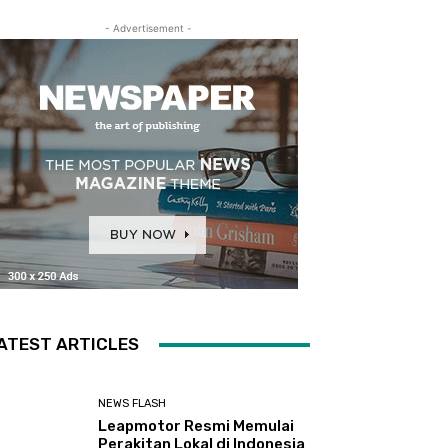
- Advertisement -
ATEST ARTICLES
NEWS FLASH
Leapmotor Resmi Memulai
Perakitan Lokal di Indonesia