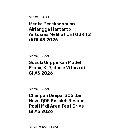
NEWS FLASH
Menko Perekonomian
Airlangga Hartarto
Antusias Melihat JETOUR T2
di GIIAS 2026
NEWS FLASH
Suzuki Unggulkan Model
Fronx, XL7, dan e Vitara di
GIIAS 2026
NEWS FLASH
Changan Deepal S05 dan
Nevo Q05 Peroleh Respon
Positif di Area Test Drive
GIIAS 2026
REVIEW AND DRIVE