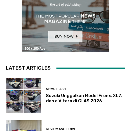
LATEST ARTICLES
NEWS FLASH
Suzuki Unggulkan Model Fronx, XL7,
dan e Vitara di GIIAS 2026
REVIEW AND DRIVE