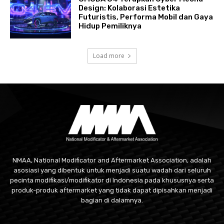
Design: Kolaborasi Estetika
Futuristis, Performa Mobil dan Gaya
Hidup Pemiliknya
Load more
NMAA, National Modificator and Aftermarket Association, adalah
asosiasi yang dibentuk untuk menjadi suatu wadah dari seluruh
pecinta modifikasi/modifikator di Indonesia pada khususnya serta
produk-produk aftermarket yang tidak dapat dipisahkan menjadi
bagian di dalamnya.