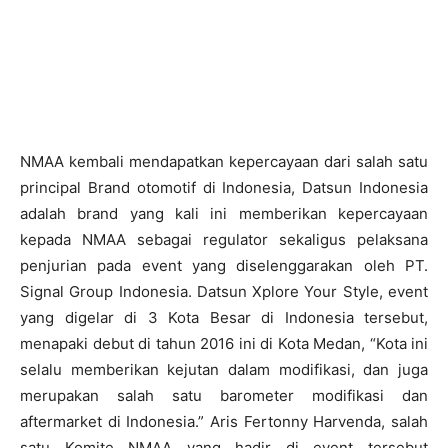
NMAA kembali mendapatkan kepercayaan dari salah satu
principal Brand otomotif di Indonesia, Datsun Indonesia
adalah brand yang kali ini memberikan kepercayaan
kepada NMAA sebagai regulator sekaligus pelaksana
penjurian pada event yang diselenggarakan oleh PT.
Signal Group Indonesia. Datsun Xplore Your Style, event
yang digelar di 3 Kota Besar di Indonesia tersebut,
menapaki debut di tahun 2016 ini di Kota Medan, “Kota ini
selalu memberikan kejutan dalam modifikasi, dan juga
merupakan salah satu barometer modifikasi dan
aftermarket di Indonesia.” Aris Fertonny Harvenda, salah
satu Komite NMAA yang hadir di event tersebut