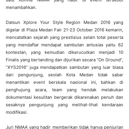
menambahkan.
Datsun Xplore Your Style Region Medan 2016 yang
digelar di Plaza Medan Fair 21-23 October 2016 kemarin,
mencatatkan sejarah yang prestisius selain total peserta
yang mendaftar mendapat sambutan antusias yaitu 62
kontestan, yang kemudian dikerucutkan menjadi 10
Finalis yang bertanding dan dijurikan secara “On Ground”,
“XYS2016” juga mendapatkan sambutan yang luar biasa
dari pengunjung, seolah Kota Medan tidak sabar
menantikan event berskala nasional ini, bahkan di
penghujung acara, team yang hendak melakukan
dokumentasi kesulitan bergerak dikarenakan penuh dan
sesaknya pengunjung yang melihat-lihat kendaraan
modifikasi.
Juri NMAA yang hadir memberikan tidak hanya penjurian