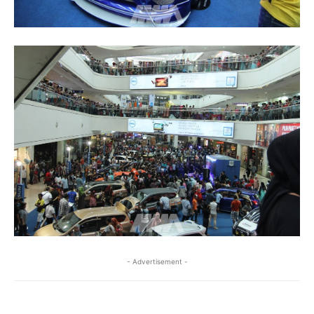
- Advertisement -