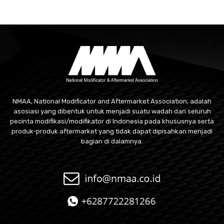
NMAA, National Modificator and Aftermarket Association, adalah
asosiasi yang dibentuk untuk menjadi suatu wadah dari seluruh
pecinta modifikasi/modifikator di Indonesia pada khususnya serta
produk-produk aftermarket yang tidak dapat dipisahkan menjadi
bagian di dalamnya.