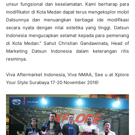
unsur fungsional dan keselamatan. Kami berharap para
modifikator di Kota Medan dapat terus mengeksplor mobil
Datsunnya dan menuangkan berbagai ide modifikasi
secara nyata dengan nilai estetika yang tinggi. Datsun
Indonesia mengucapkan selamat kepada para pemenang
di Kota Medan.” Sahut Christian Gandawinata, Head of
Marketing Datsun Indonesia dalam keterangan rilis
resminya.
Viva Aftermarket Indonesia, Viva NMAA, See u at Xplore
Your Style Surabaya 17-20 November 2016!