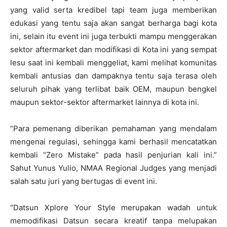
yang valid serta kredibel tapi team juga memberikan
edukasi yang tentu saja akan sangat berharga bagi kota
ini, selain itu event ini juga terbukti mampu menggerakan
sektor aftermarket dan modifikasi di Kota ini yang sempat
lesu saat ini kembali menggeliat, kami melihat komunitas
kembali antusias dan dampaknya tentu saja terasa oleh
seluruh pihak yang terlibat baik OEM, maupun bengkel
maupun sektor-sektor aftermarket lainnya di kota ini.
“Para pemenang diberikan pemahaman yang mendalam
mengenai regulasi, sehingga kami berhasil mencatatkan
kembali “Zero Mistake” pada hasil penjurian kali ini.”
Sahut Yunus Yulio, NMAA Regional Judges yang menjadi
salah satu juri yang bertugas di event ini.
“Datsun Xplore Your Style merupakan wadah untuk
memodifikasi Datsun secara kreatif tanpa melupakan