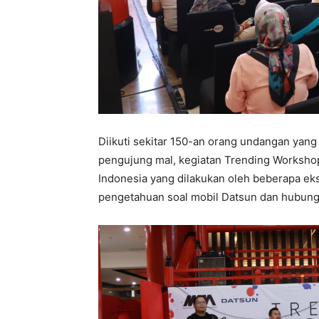
Diikuti sekitar 150-an orang undangan yang t
pengujung mal, kegiatan Trending Workshop 
Indonesia yang dilakukan oleh beberapa ek
pengetahuan soal mobil Datsun dan hubung