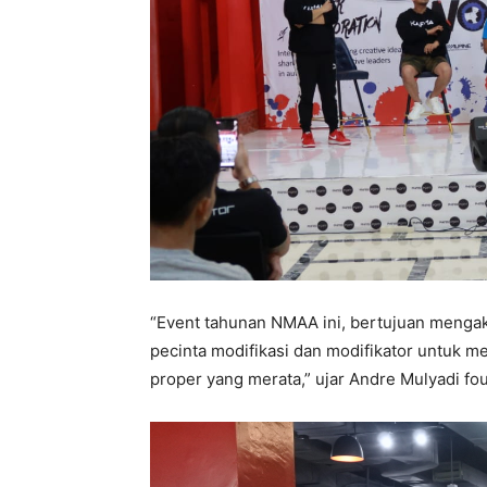
“Event tahunan NMAA ini, bertujuan mengak
pecinta modifikasi dan modifikator untuk m
proper yang merata,” ujar Andre Mulyadi f