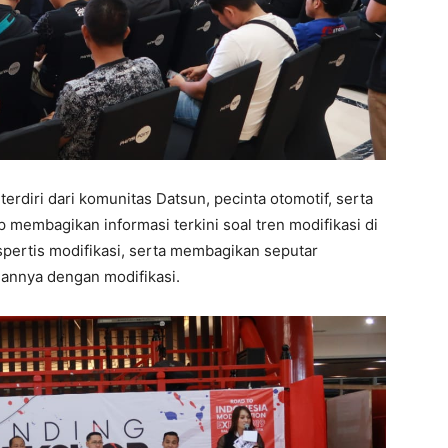
erdiri dari komunitas Datsun, pecinta otomotif, serta
membagikan informasi terkini soal tren modifikasi di
spertis modifikasi, serta membagikan seputar
annya dengan modifikasi.