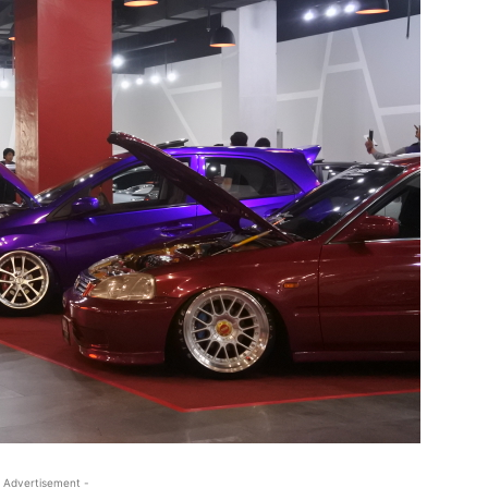
 Advertisement -