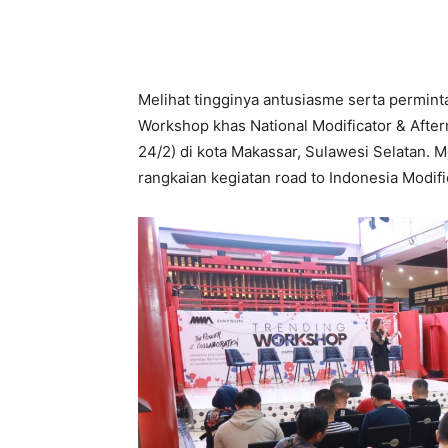
Melihat tingginya antusiasme serta permint
Workshop khas National Modificator & Afte
24/2) di kota Makassar, Sulawesi Selatan. M
rangkaian kegiatan road to Indonesia Modifi