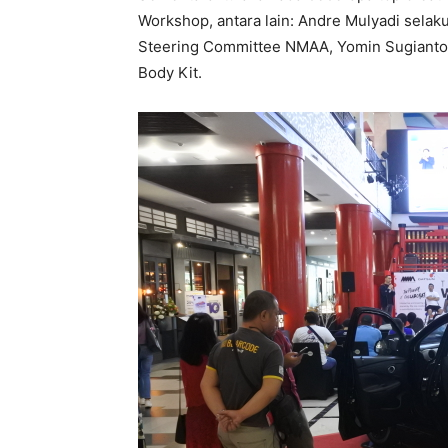
Workshop, antara lain: Andre Mulyadi sela
Steering Committee NMAA, Yomin Sugianto d
Body Kit.