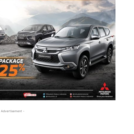
 Advertisement -