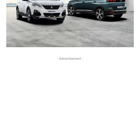
- Advertisement -