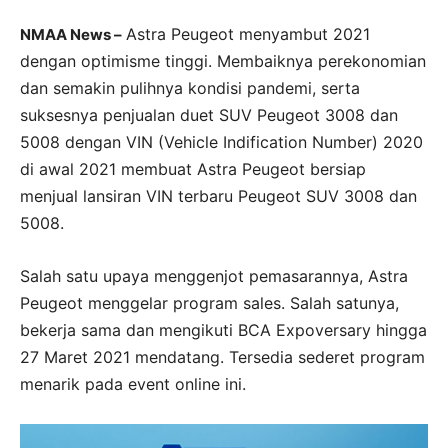
Astra Peugeot menyambut 2021
NMAA News –
dengan optimisme tinggi. Membaiknya perekonomian
dan semakin pulihnya kondisi pandemi, serta
s
uksesnya penjualan duet SUV Peugeot 3008 dan
5008 dengan VIN (Vehicle Indification Number) 2020
di awal 2021 membuat Astra Peugeot bersiap
menjual lansiran VIN terbaru Peugeot SUV 3008 dan
5008.
Salah satu upaya menggenjot pemasarannya, Astra
Peugeot menggelar program sales. Salah satunya,
bekerja sama dan mengikuti BCA Expoversary hingga
27 Maret 2021 mendatang. Tersedia sederet program
menarik pada event online ini.