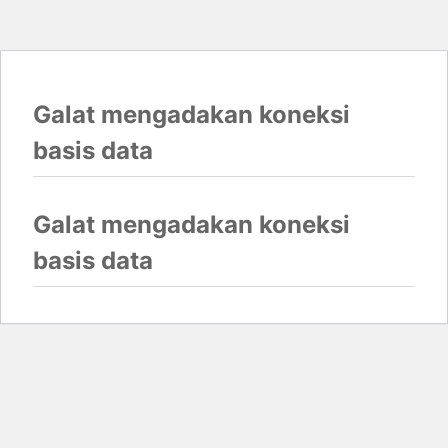
Galat mengadakan koneksi
basis data
Galat mengadakan koneksi
basis data