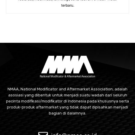
terbaru.
NMAA, National Modificator and Aftermarket Association, adalah
asosiasi yang dibentuk untuk menjadi suatu wadah dari seluruh
pecinta modifikasi/modifikator di Indonesia pada khususnya serta
produk-produk aftermarket yang tidak dapat dipisahkan menjadi
bagian di dalamnya.