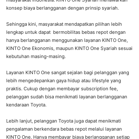
konsep biaya berlangganan dengan prinsip syariah.
Sehingga kini, masyarakat mendapatkan pilihan lebih
lengkap untuk dapat bermobilitas bebas repot dengan
hanya berlangganan menggunakan layanan KINTO One,
KINTO One Ekonomis, maupun KINTO One Syariah sesuai
kebutuhan masing-masing.
Layanan KINTO One sangat sejalan bagi pelanggan yang
lebih mengedepankan gaya hidup atau lifestyle yang
praktis. Cukup dengan membayar subscription fee,
pelanggan sudah bisa menikmati layanan berlangganan
kendaraan Toyota.
Lebih lanjut, pelanggan Toyota juga dapat menikmati
pengalaman berkendara bebas repot melalui layanan
KINTO One. Hanya membayar biaya berlangganan setiap