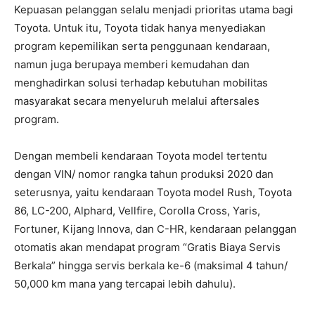
Kepuasan pelanggan selalu menjadi prioritas utama bagi
Toyota. Untuk itu, Toyota tidak hanya menyediakan
program kepemilikan serta penggunaan kendaraan,
namun juga berupaya memberi kemudahan dan
menghadirkan solusi terhadap kebutuhan mobilitas
masyarakat secara menyeluruh melalui aftersales
program.
Dengan membeli kendaraan Toyota model tertentu
dengan VIN/ nomor rangka tahun produksi 2020 dan
seterusnya, yaitu kendaraan Toyota model Rush, Toyota
86, LC-200, Alphard, Vellfire, Corolla Cross, Yaris,
Fortuner, Kijang Innova, dan C-HR, kendaraan pelanggan
otomatis akan mendapat program “Gratis Biaya Servis
Berkala” hingga servis berkala ke-6 (maksimal 4 tahun/
50,000 km mana yang tercapai lebih dahulu).