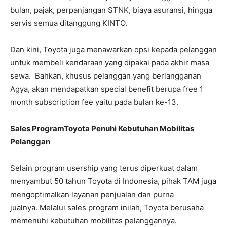
bulan, pajak, perpanjangan STNK, biaya asuransi, hingga
servis semua ditanggung KINTO.
Dan kini, Toyota juga menawarkan opsi kepada pelanggan
untuk membeli kendaraan yang dipakai pada akhir masa
sewa. Bahkan, khusus pelanggan yang berlangganan
Agya, akan mendapatkan special benefit berupa free 1
month subscription fee yaitu pada bulan ke-13.
Sales ProgramToyota Penuhi Kebutuhan Mobilitas
Pelanggan
Selain program usership yang terus diperkuat dalam
menyambut 50 tahun Toyota di Indonesia, pihak TAM juga
mengoptimalkan layanan penjualan dan purna
jualnya. Melalui sales program inilah, Toyota berusaha
memenuhi kebutuhan mobilitas pelanggannya.