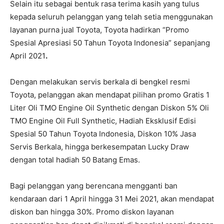
Selain itu sebagai bentuk rasa terima kasih yang tulus
kepada seluruh pelanggan yang telah setia menggunakan
layanan purna jual Toyota, Toyota hadirkan “Promo
Spesial Apresiasi 50 Tahun Toyota Indonesia” sepanjang
April 2021
.
Dengan melakukan servis berkala di bengkel resmi
Toyota, pelanggan akan mendapat pilihan promo Gratis 1
Liter Oli TMO Engine Oil Synthetic dengan Diskon 5% Oli
TMO Engine Oil Full Synthetic, Hadiah Eksklusif Edisi
Spesial 50 Tahun Toyota Indonesia, Diskon 10% Jasa
Servis Berkala, hingga berkesempatan Lucky Draw
dengan total hadiah 50 Batang Emas.
Bagi pelanggan yang berencana mengganti ban
kendaraan dari 1 April hingga 31 Mei 2021, akan mendapat
diskon ban hingga 30%. Promo diskon layanan