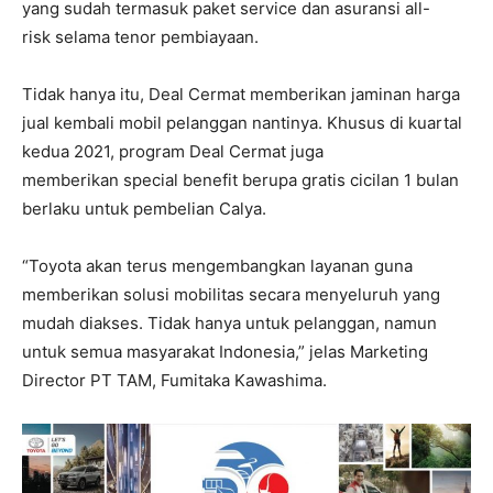
yang sudah termasuk paket service dan asuransi all-
risk selama tenor pembiayaan.
Tidak hanya itu, Deal Cermat memberikan jaminan harga
jual kembali mobil pelanggan nantinya. Khusus di kuartal
kedua 2021, program Deal Cermat juga
memberikan special benefit berupa gratis cicilan 1 bulan
berlaku untuk pembelian Calya.
“Toyota akan terus mengembangkan layanan guna
memberikan solusi mobilitas secara menyeluruh yang
mudah diakses. Tidak hanya untuk pelanggan, namun
untuk semua masyarakat Indonesia,” jelas Marketing
Director PT TAM, Fumitaka Kawashima.