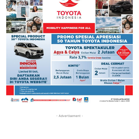
- Advertisement -