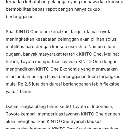
terhadap kebutuhan pelanggan yang menawarkan konsep
bermobilitas bebas repot dengan hanya cukup
berlangganan.
Saat KINTO One diperkenalkan, target utama Toyota
meningkatkan kesadaran pelanggan akan pilihan solusi
mobilitas baru dengan konsep usership. Namun diluar
dugaan, banyak masyarakat tertarik KINTO One. Melihat
hal ini, Toyota memperluas layanan KINTO One dengan
menghadirkan KINTO One Ekonomis yang menawarkan
nilai tambah berupa biaya berlangganan lebih terjangkau
mulai Rp 2,5 juta dan durasi berlangganan lebih fleksibel
yaitu 1 tahun.
Dalam rangka ulang tahun ke 50 Toyota di Indonesia,
Toyota kembali memperluas layanan KINTO One dengan
akan menghadirkan KINTO One Syariah khusus
masyarakat Indonesia. KINTO One Syariah menawarkan