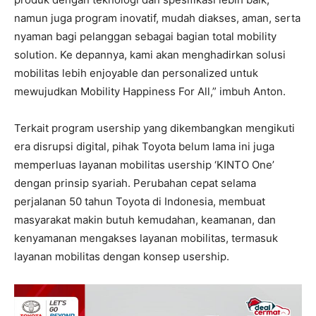
namun juga program inovatif, mudah diakses, aman, serta
nyaman bagi pelanggan sebagai bagian total mobility
solution. Ke depannya, kami akan menghadirkan solusi
mobilitas lebih enjoyable dan personalized untuk
mewujudkan Mobility Happiness For All,” imbuh Anton.
Terkait program usership yang dikembangkan mengikuti
era disrupsi digital, pihak Toyota belum lama ini juga
memperluas layanan mobilitas usership ‘KINTO One’
dengan prinsip syariah. Perubahan cepat selama
perjalanan 50 tahun Toyota di Indonesia, membuat
masyarakat makin butuh kemudahan, keamanan, dan
kenyamanan mengakses layanan mobilitas, termasuk
layanan mobilitas dengan konsep usership.