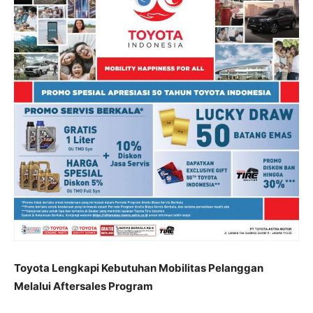
Toyota Lengkapi Kebutuhan Mobilitas Pelanggan
Melalui Aftersales Program