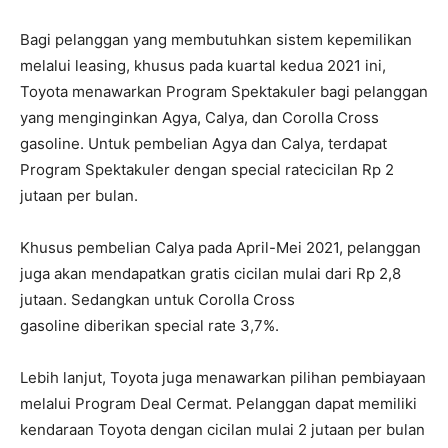
Bagi pelanggan yang membutuhkan sistem kepemilikan
melalui leasing, khusus pada kuartal kedua 2021 ini,
Toyota menawarkan Program Spektakuler bagi pelanggan
yang menginginkan Agya, Calya, dan Corolla Cross
gasoline. Untuk pembelian Agya dan Calya, terdapat
Program Spektakuler dengan special ratecicilan Rp 2
jutaan per bulan.
Khusus pembelian Calya pada April-Mei 2021, pelanggan
juga akan mendapatkan gratis cicilan mulai dari Rp 2,8
jutaan. Sedangkan untuk Corolla Cross
gasoline diberikan special rate 3,7%.
Lebih lanjut, Toyota juga menawarkan pilihan pembiayaan
melalui Program Deal Cermat. Pelanggan dapat memiliki
kendaraan Toyota dengan cicilan mulai 2 jutaan per bulan