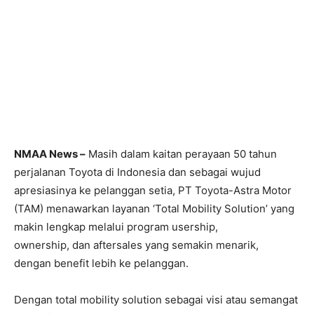
NMAA News –
Masih dalam kaitan perayaan 50 tahun
perjalanan Toyota di Indonesia dan sebagai wujud
apresiasinya ke pelanggan setia, PT Toyota-Astra Motor
(TAM) menawarkan layanan ‘Total Mobility Solution’ yang
makin lengkap melalui program usership,
ownership, dan aftersales yang semakin menarik,
dengan benefit lebih ke pelanggan.
Dengan total mobility solution sebagai visi atau semangat