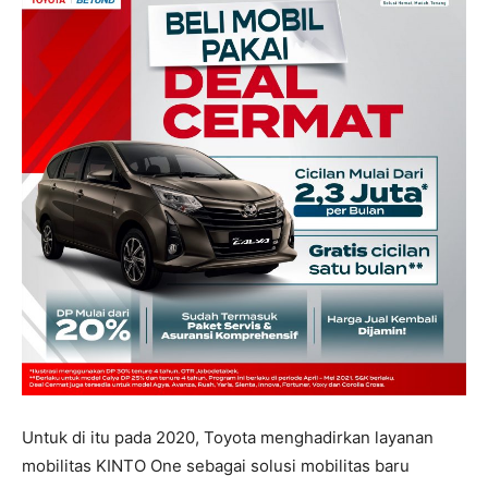
Untuk di itu pada 2020, Toyota menghadirkan layanan
mobilitas KINTO One sebagai solusi mobilitas baru