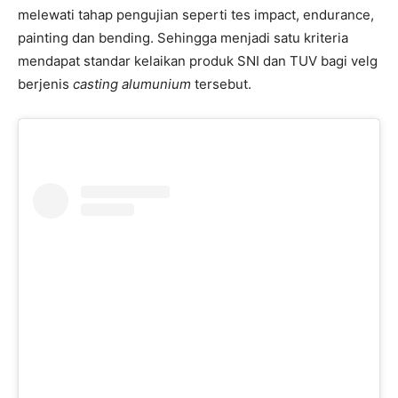
melewati tahap pengujian seperti tes impact, endurance,
painting dan bending. Sehingga menjadi satu kriteria
mendapat standar kelaikan produk SNI dan TUV bagi velg
berjenis
casting alumunium
tersebut.