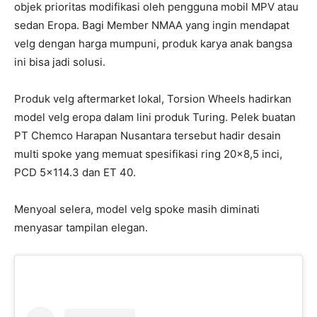
objek prioritas modifikasi oleh pengguna mobil MPV atau
sedan Eropa. Bagi Member NMAA yang ingin mendapat
velg dengan harga mumpuni, produk karya anak bangsa
ini bisa jadi solusi.
Produk velg aftermarket lokal, Torsion Wheels hadirkan
model velg eropa dalam lini produk Turing. Pelek buatan
PT Chemco Harapan Nusantara tersebut hadir desain
multi spoke yang memuat spesifikasi ring 20×8,5 inci,
PCD 5×114.3 dan ET 40.
Menyoal selera, model velg spoke masih diminati
menyasar tampilan elegan.