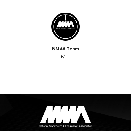
NMAA Team