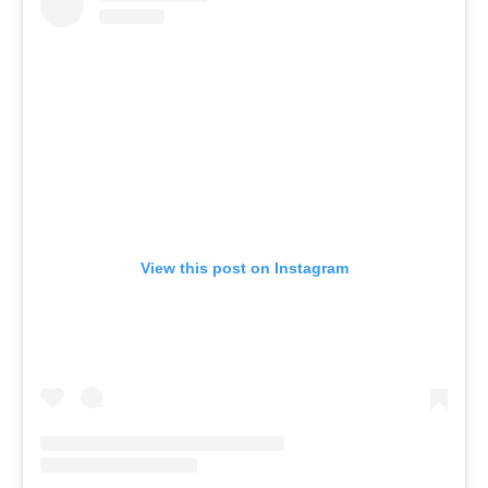
View this post on Instagram