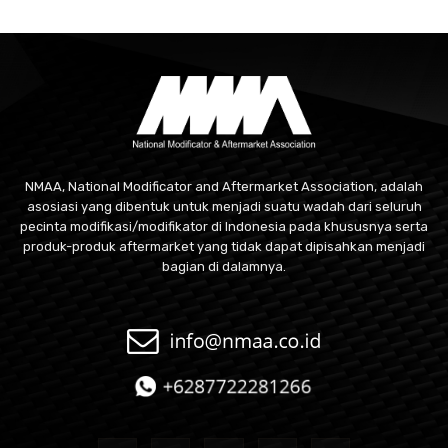
NMAA, National Modificator and Aftermarket Association, adalah
asosiasi yang dibentuk untuk menjadi suatu wadah dari seluruh
pecinta modifikasi/modifikator di Indonesia pada khususnya serta
produk-produk aftermarket yang tidak dapat dipisahkan menjadi
bagian di dalamnya.