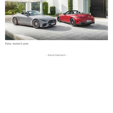
Foto: motor1.com
- Advertisement -