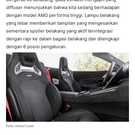
diffuser menunjukkan bahwa kita sedang berhadapan
dengan model AMG performa tinggi. Lampu belakang
yang lebar memberikan tampilan yang mengesankan
sementara spoiler belakang yang aktif terintegrasi
dengan rapi ke dalam bagasi belakang dan dilengkapi
dengan 6 posisi pengaturan.
Foto: motor1.com