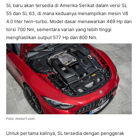
SL baru akan tersedia di Amerika Serikat dalam versi SL
55 dan SL 63, di mana keduanya menampilkan mesin V8
4.0 liter twin-turbo. Model dasar menawarkan 469 Hp dan
torsi 700 Nm, sementara varian yang lebih tinggi
menghasilkan output 577 Hp dan 800 Nm.
Foto: motor1.com
Untuk pertama kalinya, SL tersedia dengan penggerak