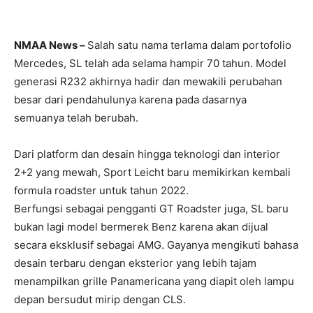
NMAA News –
Salah satu nama terlama dalam portofolio
Mercedes, SL telah ada selama hampir 70 tahun. Model
generasi R232 akhirnya hadir dan mewakili perubahan
besar dari pendahulunya karena pada dasarnya
semuanya telah berubah.
Dari platform dan desain hingga teknologi dan interior
2+2 yang mewah, Sport Leicht baru memikirkan kembali
formula roadster untuk tahun 2022.
Berfungsi sebagai pengganti GT Roadster juga, SL baru
bukan lagi model bermerek Benz karena akan dijual
secara eksklusif sebagai AMG. Gayanya mengikuti bahasa
desain terbaru dengan eksterior yang lebih tajam
menampilkan grille Panamericana yang diapit oleh lampu
depan bersudut mirip dengan CLS.