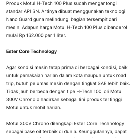
Produk Motul H-Tech 100 Plus sudah mengantongi
standar API SN. Artinya dibuat menggunakan teknologi
Nano Guard guna melindungi bagian tersempit dari
mesin. Adapun harga Motul H-Tech 100 Plus dibanderol
mulai Rp 162.000 per 1 liter.
Ester Core Technology
Agar kondisi mesin tetap prima di berbagai kondisi, baik
untuk pemakaian harian dalam kota maupun untuk road
trip, butuh pelumas mesin dengan tingkat SAE lebih baik.
Tidak jauh berbeda dengan tipe H-Tech 100, oli Motul
300V Chrono dihadirkan sebagai lini produk tertinggi
Motul untuk mobil harian.
Motul 300V Chrono dilengkapi Ester Core Technology
sebagai base oil terbaik di dunia. Keunggulannya, dapat