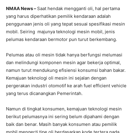
NMAA News –
Saat hendak mengganti oli, hal pertama
yang harus diperhatikan pemilik kendaraan adalah
penggunaan jenis oli yang tepat sesuai spesifikasi mesin
mobil. Seiring majunya teknologi mesin mobil, jenis
pelumas kendaraan bermotor pun turut berkembang.
Pelumas atau oli mesin tidak hanya berfungsi melumasi
dan melindungi komponen mesin agar bekerja optimal,
namun turut mendukung efisiensi konsumsi bahan bakar.
Kemajuan teknologi oli mesin ini sejalan dengan
pergerakan industri otomotif ke arah fuel efficient vehicle
yang terus dicanangkan Pemerintah.
Namun di tingkat konsumen, kemajuan teknologi mesin
berikut pelumasnya ini sering belum dipahami dengan
baik dan benar. Masih banyak konsumen atau pemilik
mobil mengerti tipe oli berdasarkan kode tertera pada