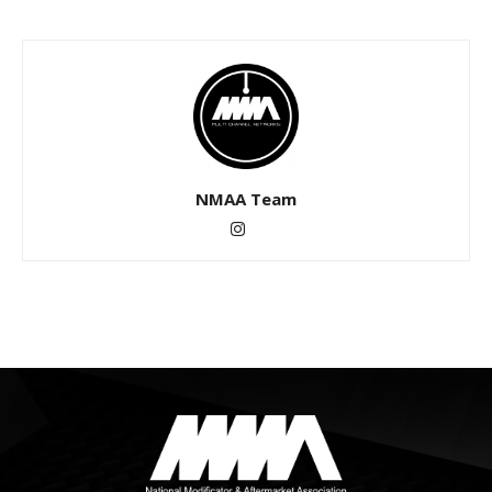
NMAA Team