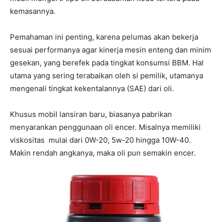
kemasannya.
Pemahaman ini penting, karena pelumas akan bekerja
sesuai performanya agar kinerja mesin enteng dan minim
gesekan, yang berefek pada tingkat konsumsi BBM. Hal
utama yang sering terabaikan oleh si pemilik, utamanya
mengenali tingkat kekentalannya (SAE) dari oli.
Khusus mobil lansiran baru, biasanya pabrikan
menyarankan penggunaan oli encer. Misalnya memiliki
viskositas mulai dari 0W-20, 5w-20 hingga 10W-40.
Makin rendah angkanya, maka oli pun semakin encer.