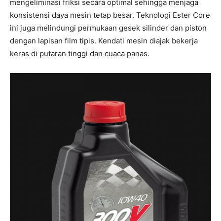
mengeliminasi friksi secara optimal sehingga menjaga
konsistensi daya mesin tetap besar. Teknologi Ester Core
ini juga melindungi permukaan gesek silinder dan piston
dengan lapisan film tipis. Kendati mesin diajak bekerja
keras di putaran tinggi dan cuaca panas.