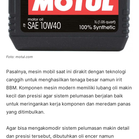
Foto: motul.com
Pasalnya, mesin mobil saat ini dirakit dengan teknologi
canggih untuk menghasilkan tenaga besar namun irit
BBM. Komponen mesin modern memiliki lubang oli makin
kecil dan presisi agar sistem pelumasan berjalan baik
untuk meringankan kerja komponen dan meredam panas
yang ditimbulkan.
Agar bisa mengakomodir sistem pelumasan makin detail
dan presisi tersebut, dibutuhkan oli encer namun