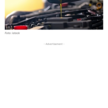
Foto: istock
- Advertisement -