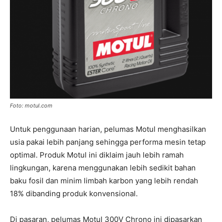
Foto: motul.com
Untuk penggunaan harian, pelumas Motul menghasilkan
usia pakai lebih panjang sehingga performa mesin tetap
optimal. Produk Motul ini diklaim jauh lebih ramah
lingkungan, karena menggunakan lebih sedikit bahan
baku fosil dan minim limbah karbon yang lebih rendah
18% dibanding produk konvensional.
Di pasaran, pelumas Motul 300V Chrono ini dipasarkan