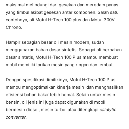
maksimal melindungi dari gesekan dan meredam panas
yang timbul akibat gesekan antar komponen. Salah satu
contohnya, oli Motul H-Tech 100 plus dan Motul 300V
Chrono.
Hampir sebagian besar oli mesin modern, sudah
menggunakan bahan dasar sintetis. Sebagai oli berbahan
dasar sintetis, Motul H-Tech 100 Plus mampu membuat
mobil memiliki tarikan mesin yang ringan dan lembut.
Dengan spesifikasi dimilikinya, Motul H-Tech 100 Plus
mampu mengoptimalkan kinerja mesin dan menghasilkan
efisiensi bahan bakar lebih hemat. Selain untuk mesin
bensin, oli jenis ini juga dapat digunakan di mobil
bermesin diesel, mesin turbo, atau dilengkapi
catalytic
converter.