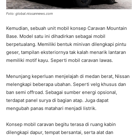
Foto: global.nissannews.com
Kemudian, sebuah unit mobil konsep Caravan Mountain
Base. Model satu ini dihadirkan sebagai mobil
berpetualang. Memiliki bentuk minivan dilengkapi pintu
geser, tampilan eksteriornya tak kalah menarik lantaran
memiliki motif kayu. Seperti mobil caravan lawas.
Menunjang keperluan menjelajah di medan berat, Nissan
melengkapi beberapa ubahan. Seperti velg khusus dan
ban semi offroad. Sebagai sumber energi opsional,
terdapat panel surya di bagian atap. Juga dapat
mengubah panas matahari menjadi listrik.
Konsep mobil caravan begitu terasa di ruang kabin
dilengkapi dapur, tempat bersantai, serta alat dan