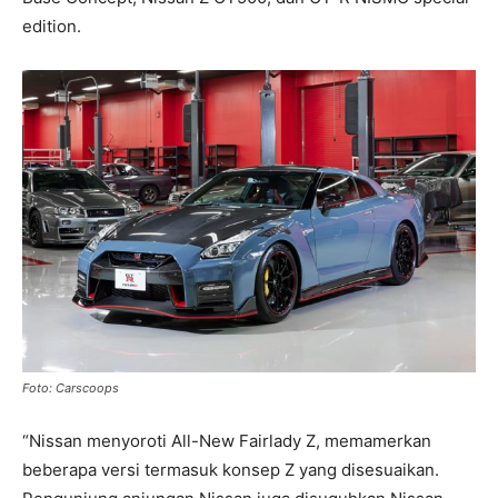
edition.
Foto: Carscoops
“Nissan menyoroti All-New Fairlady Z, memamerkan
beberapa versi termasuk konsep Z yang disesuaikan.