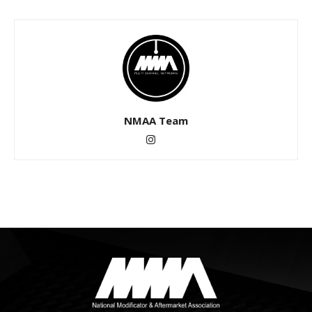
NMAA Team