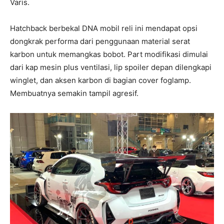
Varis.
Hatchback berbekal DNA mobil reli ini mendapat opsi
dongkrak performa dari penggunaan material serat
karbon untuk memangkas bobot. Part modifikasi dimulai
dari kap mesin plus ventilasi, lip spoiler depan dilengkapi
winglet, dan aksen karbon di bagian cover foglamp.
Membuatnya semakin tampil agresif.