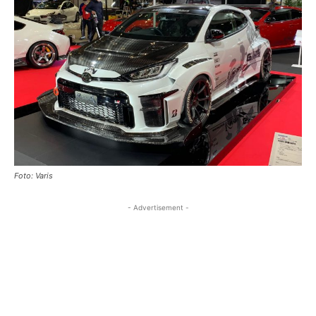
Foto: Varis
- Advertisement -