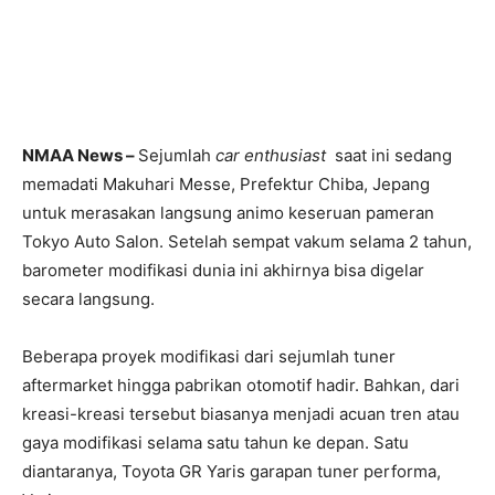
NMAA News –
Sejumlah
car enthusiast
saat ini sedang
memadati Makuhari Messe, Prefektur Chiba, Jepang
untuk merasakan langsung animo keseruan pameran
Tokyo Auto Salon. Setelah sempat vakum selama 2 tahun,
barometer modifikasi dunia ini akhirnya bisa digelar
secara langsung.
Beberapa proyek modifikasi dari sejumlah tuner
aftermarket hingga pabrikan otomotif hadir. Bahkan, dari
kreasi-kreasi tersebut biasanya menjadi acuan tren atau
gaya modifikasi selama satu tahun ke depan. Satu
diantaranya, Toyota GR Yaris garapan tuner performa,