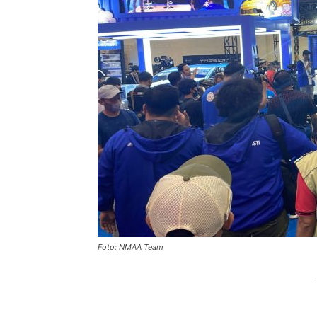
Foto: NMAA Team
-