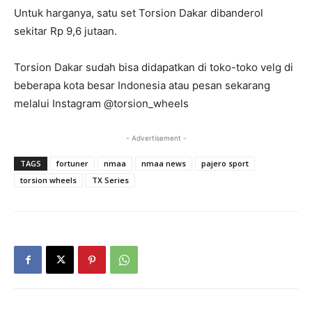
Untuk harganya, satu set Torsion Dakar dibanderol
sekitar Rp 9,6 jutaan.
Torsion Dakar sudah bisa didapatkan di toko-toko velg di
beberapa kota besar Indonesia atau pesan sekarang
melalui Instagram @torsion_wheels
- Advertisement -
TAGS
fortuner
nmaa
nmaa news
pajero sport
torsion wheels
TX Series