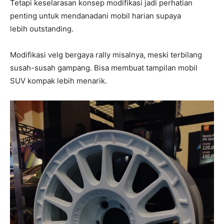
Tetapi keselarasan konsep modifikasi jadi perhatian
penting untuk mendanadani mobil harian supaya
lebih outstanding.
Modifikasi velg bergaya rally misalnya, meski terbilang
susah-susah gampang. Bisa membuat tampilan mobil
SUV kompak lebih menarik.