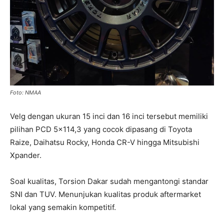
Foto: NMAA
Velg dengan ukuran 15 inci dan 16 inci tersebut memiliki
pilihan PCD 5×114,3 yang cocok dipasang di Toyota
Raize, Daihatsu Rocky, Honda CR-V hingga Mitsubishi
Xpander.
Soal kualitas, Torsion Dakar sudah mengantongi standar
SNI dan TUV. Menunjukan kualitas produk aftermarket
lokal yang semakin kompetitif.