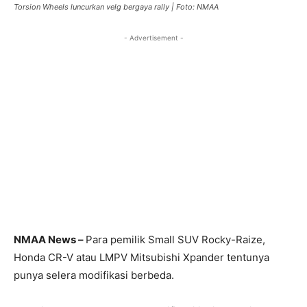
Torsion Wheels luncurkan velg bergaya rally | Foto: NMAA
- Advertisement -
NMAA News –
Para pemilik Small SUV Rocky-Raize,
Honda CR-V atau LMPV Mitsubishi Xpander tentunya
punya selera modifikasi berbeda.