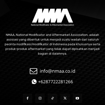
NMAA, National Modificator and Aftermarket Association, adalah
asosiasi yang dibentuk untuk menjadi suatu wadah dari seluruh
pecinta modifikasi/modifikator di Indonesia pada khususnya serta
produk-produk aftermarket yang tidak dapat dipisahkan menjadi
bagian di dalamnya.