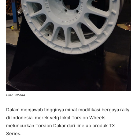
Foto: NMAA
Dalam menjawab tingginya minat modifikasi bergaya rally
di Indonesia, merek velg lokal Torsion Wheels
meluncurkan Torsion Dakar dari line up produk TX
Series.