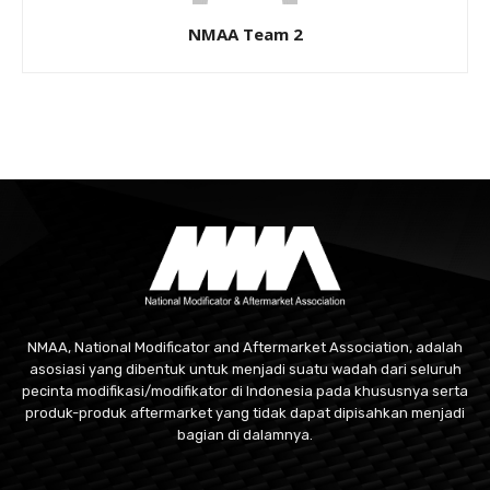
NMAA Team 2
NMAA, National Modificator and Aftermarket Association, adalah
asosiasi yang dibentuk untuk menjadi suatu wadah dari seluruh
pecinta modifikasi/modifikator di Indonesia pada khususnya serta
produk-produk aftermarket yang tidak dapat dipisahkan menjadi
bagian di dalamnya.