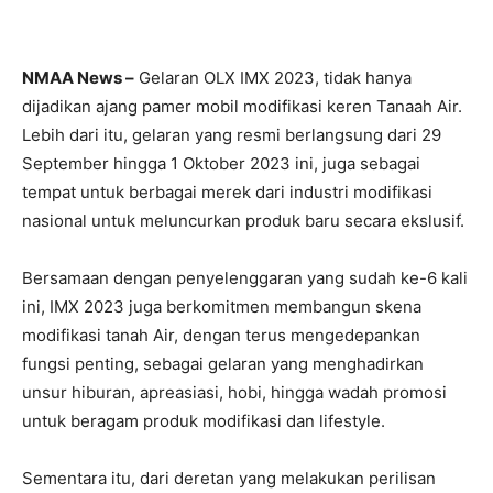
NMAA News –
Gelaran OLX IMX 2023, tidak hanya
dijadikan ajang pamer mobil modifikasi keren Tanaah Air.
Lebih dari itu, gelaran yang resmi berlangsung dari 29
September hingga 1 Oktober 2023 ini, juga sebagai
tempat untuk berbagai merek dari industri modifikasi
nasional untuk meluncurkan produk baru secara ekslusif.
Bersamaan dengan penyelenggaran yang sudah ke-6 kali
ini, IMX 2023 juga berkomitmen membangun skena
modifikasi tanah Air, dengan terus mengedepankan
fungsi penting, sebagai gelaran yang menghadirkan
unsur hiburan, apreasiasi, hobi, hingga wadah promosi
untuk beragam produk modifikasi dan lifestyle.
Sementara itu, dari deretan yang melakukan perilisan