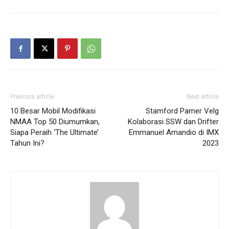
Previous article
Next article
10 Besar Mobil Modifikasi
Stamford Pamer Velg
NMAA Top 50 Diumumkan,
Kolaborasi SSW dan Drifter
Siapa Peraih ‘The Ultimate’
Emmanuel Amandio di IMX
Tahun Ini?
2023