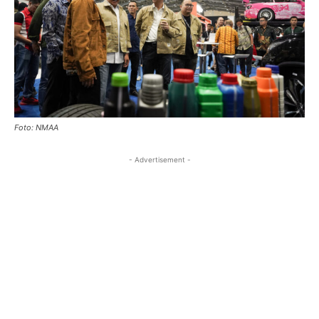
Foto: NMAA
- Advertisement -