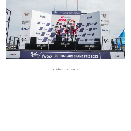
- Advertisement -