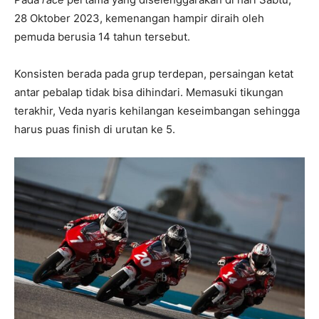
28 Oktober 2023, kemenangan hampir diraih oleh
pemuda berusia 14 tahun tersebut.
Konsisten berada pada grup terdepan, persaingan ketat
antar pebalap tidak bisa dihindari. Memasuki tikungan
terakhir, Veda nyaris kehilangan keseimbangan sehingga
harus puas finish di urutan ke 5.