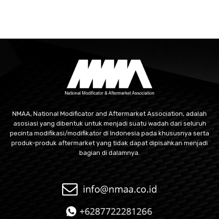
NMAA, National Modificator and Aftermarket Association, adalah
asosiasi yang dibentuk untuk menjadi suatu wadah dari seluruh
pecinta modifikasi/modifikator di Indonesia pada khususnya serta
produk-produk aftermarket yang tidak dapat dipisahkan menjadi
bagian di dalamnya.