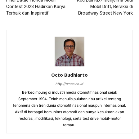
Contest 2023 Hadirkan Karya
Mobil Drift, Beraksi di
Terbaik dan Inspiratif
Broadway Street New York
Octo Budhiarto
http://nmaa.co.id
Berkecimpung di industri media otomotif nasional sejak
September 1994. Telah menulis puluhan ribu artikel tentang
fenomena dan tren dunia otomotif nasional maupun internasional.
Aktif di berbagai komunitas otomotif dan punya kesukaan akan
restorasi, modifikasi, teknologi, serta test drive mobil-motor
terbaru.