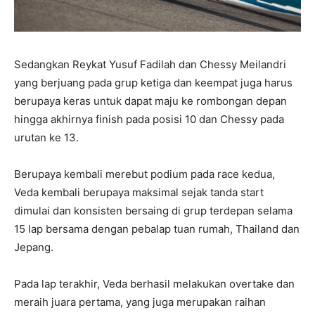
Sedangkan Reykat Yusuf Fadilah dan Chessy Meilandri
yang berjuang pada grup ketiga dan keempat juga harus
berupaya keras untuk dapat maju ke rombongan depan
hingga akhirnya finish pada posisi 10 dan Chessy pada
urutan ke 13.
Berupaya kembali merebut podium pada race kedua,
Veda kembali berupaya maksimal sejak tanda start
dimulai dan konsisten bersaing di grup terdepan selama
15 lap bersama dengan pebalap tuan rumah, Thailand dan
Jepang.
Pada lap terakhir, Veda berhasil melakukan overtake dan
meraih juara pertama, yang juga merupakan raihan