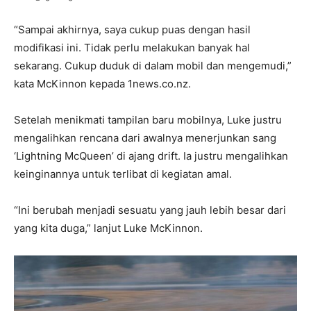
“Sampai akhirnya, saya cukup puas dengan hasil
modifikasi ini. Tidak perlu melakukan banyak hal
sekarang. Cukup duduk di dalam mobil dan mengemudi,”
kata McKinnon kepada 1news.co.nz.
Setelah menikmati tampilan baru mobilnya, Luke justru
mengalihkan rencana dari awalnya menerjunkan sang
‘Lightning McQueen’ di ajang drift. Ia justru mengalihkan
keinginannya untuk terlibat di kegiatan amal.
“Ini berubah menjadi sesuatu yang jauh lebih besar dari
yang kita duga,” lanjut Luke McKinnon.