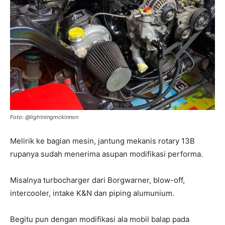
Foto: @lightningmckinnon
Melirik ke bagian mesin, jantung mekanis rotary 13B
rupanya sudah menerima asupan modifikasi performa.
Misalnya turbocharger dari Borgwarner, blow-off,
intercooler, intake K&N dan piping alumunium.
Begitu pun dengan modifikasi ala mobil balap pada