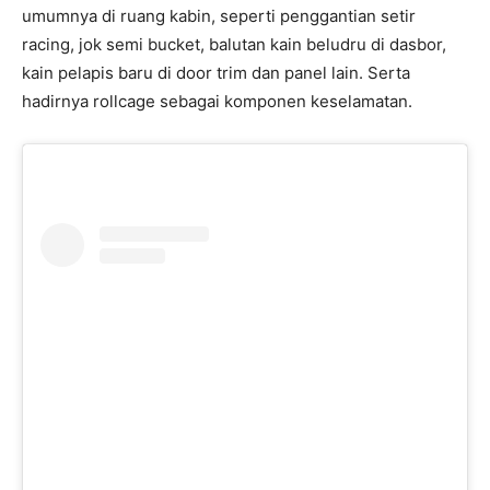
umumnya di ruang kabin, seperti penggantian setir
racing, jok semi bucket, balutan kain beludru di dasbor,
kain pelapis baru di door trim dan panel lain. Serta
hadirnya rollcage sebagai komponen keselamatan.