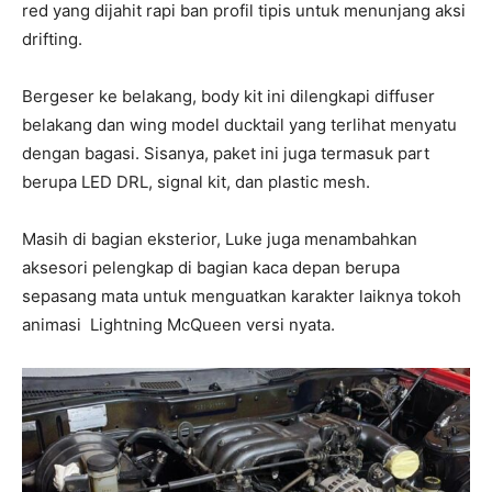
red yang dijahit rapi ban profil tipis untuk menunjang aksi
drifting.
Bergeser ke belakang, body kit ini dilengkapi diffuser
belakang dan wing model ducktail yang terlihat menyatu
dengan bagasi. Sisanya, paket ini juga termasuk part
berupa LED DRL, signal kit, dan plastic mesh.
Masih di bagian eksterior, Luke juga menambahkan
aksesori pelengkap di bagian kaca depan berupa
sepasang mata untuk menguatkan karakter laiknya tokoh
animasi Lightning McQueen versi nyata.