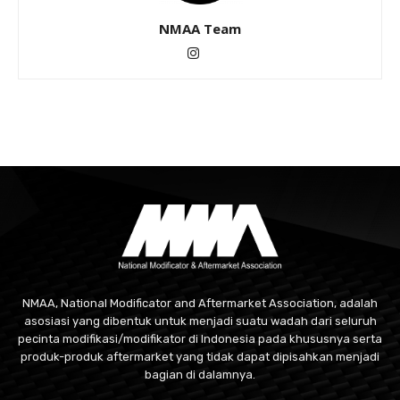
NMAA Team
NMAA, National Modificator and Aftermarket Association, adalah
asosiasi yang dibentuk untuk menjadi suatu wadah dari seluruh
pecinta modifikasi/modifikator di Indonesia pada khususnya serta
produk-produk aftermarket yang tidak dapat dipisahkan menjadi
bagian di dalamnya.