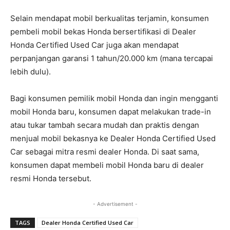
Selain mendapat mobil berkualitas terjamin, konsumen
pembeli mobil bekas Honda bersertifikasi di Dealer
Honda Certified Used Car juga akan mendapat
perpanjangan garansi 1 tahun/20.000 km (mana tercapai
lebih dulu).
Bagi konsumen pemilik mobil Honda dan ingin mengganti
mobil Honda baru, konsumen dapat melakukan trade-in
atau tukar tambah secara mudah dan praktis dengan
menjual mobil bekasnya ke Dealer Honda Certified Used
Car sebagai mitra resmi dealer Honda. Di saat sama,
konsumen dapat membeli mobil Honda baru di dealer
resmi Honda tersebut.
- Advertisement -
TAGS
Dealer Honda Certified Used Car