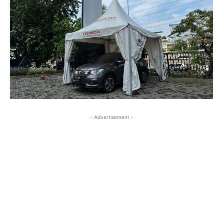
- Advertisement -