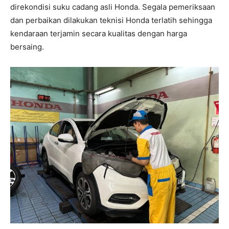
direkondisi suku cadang asli Honda. Segala pemeriksaan
dan perbaikan dilakukan teknisi Honda terlatih sehingga
kendaraan terjamin secara kualitas dengan harga
bersaing.