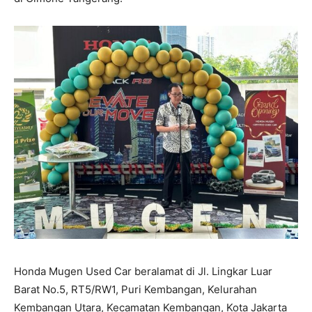
Honda Mugen Used Car beralamat di Jl. Lingkar Luar
Barat No.5, RT5/RW1, Puri Kembangan, Kelurahan
Kembangan Utara, Kecamatan Kembangan, Kota Jakarta