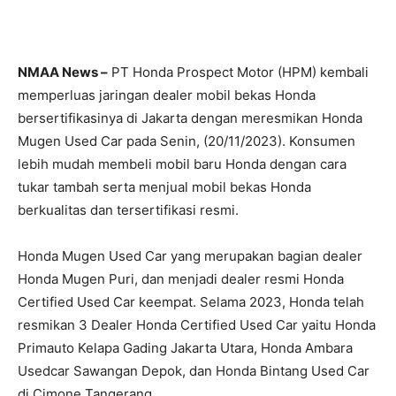
NMAA News –
PT Honda Prospect Motor (HPM) kembali
memperluas jaringan dealer mobil bekas Honda
bersertifikasinya di Jakarta dengan meresmikan Honda
Mugen Used Car pada Senin, (20/11/2023). Konsumen
lebih mudah membeli mobil baru Honda dengan cara
tukar tambah serta menjual mobil bekas Honda
berkualitas dan tersertifikasi resmi.
Honda Mugen Used Car yang merupakan bagian dealer
Honda Mugen Puri, dan menjadi dealer resmi Honda
Certified Used Car keempat. Selama 2023, Honda telah
resmikan 3 Dealer Honda Certified Used Car yaitu Honda
Primauto Kelapa Gading Jakarta Utara, Honda Ambara
Usedcar Sawangan Depok, dan Honda Bintang Used Car
di Cimone Tangerang.