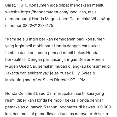
Barat, 11610. Konsumen juga dapat mengakses melalui
website
https://hondamugen.com/used-
car/
, atau
menghubungi Honda Mugen Used Car melalui WhatsApp
di nomor 0822-2122-5175.
“Kami selalu ingin berikan kemudahan bagi konsumen
yang ingin beli mobil baru Honda dengan cara tukar
tambah dan konsumen pencari mobil bekas Honda
berkualitas. Dengan perluasan jaringan Dealer Honda
Mugen Used Car, semakin mudah dijangkau konsumen di
Jakarta dan sekitarnya,” jelas Yusak Billy, Sales &
Marketing and After Sales Director PT HPM.
Honda Certified Used Car merupakan sertifikasi yang
resmi diberikan Honda ke mobil bekas Honda dengan
pemakaian di bawah 5 tahun, odometer di bawah 100.000
km, dan melalui pemeriksaan kualitas menyeluruh serta