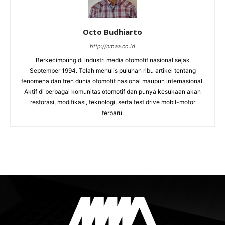
Octo Budhiarto
http://nmaa.co.id
Berkecimpung di industri media otomotif nasional sejak
September 1994. Telah menulis puluhan ribu artikel tentang
fenomena dan tren dunia otomotif nasional maupun internasional.
Aktif di berbagai komunitas otomotif dan punya kesukaan akan
restorasi, modifikasi, teknologi, serta test drive mobil-motor
terbaru.