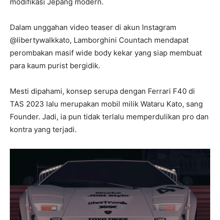
modifikasi Jepang modern.
Dalam unggahan video teaser di akun Instagram
@libertywalkkato, Lamborghini Countach mendapat
perombakan masif wide body kekar yang siap membuat
para kaum purist bergidik.
Mesti dipahami, konsep serupa dengan Ferrari F40 di
TAS 2023 lalu merupakan mobil milik Wataru Kato, sang
Founder. Jadi, ia pun tidak terlalu memperdulikan pro dan
kontra yang terjadi.