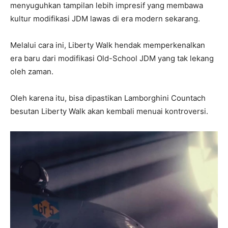
menyuguhkan tampilan lebih impresif yang membawa
kultur modifikasi JDM lawas di era modern sekarang.
Melalui cara ini, Liberty Walk hendak memperkenalkan
era baru dari modifikasi Old-School JDM yang tak lekang
oleh zaman.
Oleh karena itu, bisa dipastikan Lamborghini Countach
besutan Liberty Walk akan kembali menuai kontroversi.