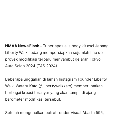
NMAA News Flash –
Tuner spesialis body kit asal Jepang,
Liberty Walk sedang mempersiapkan sejumlah line up
proyek modifikasi terbaru menyambut gelaran Tokyo
Auto Salon 2024 (TAS 2024).
Beberapa unggahan di laman Instagram Founder Liberty
Walk, Wataru Kato (@libertywalkkato) memperlihatkan
berbagai kreasi teranyar yang akan tampil di ajang
barometer modifikasi tersebut.
Setelah mengenalkan potret render visual Abarth 595,