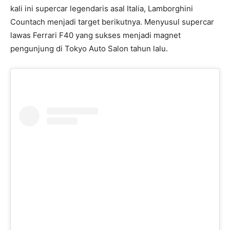
kali ini supercar legendaris asal Italia, Lamborghini
Countach menjadi target berikutnya. Menyusul supercar
lawas Ferrari F40 yang sukses menjadi magnet
pengunjung di Tokyo Auto Salon tahun lalu.