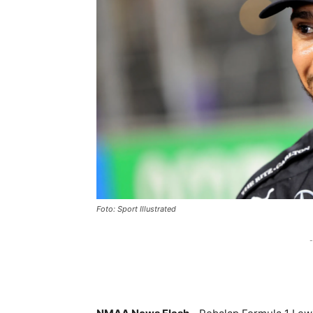
Foto: Sport Illustrated
-