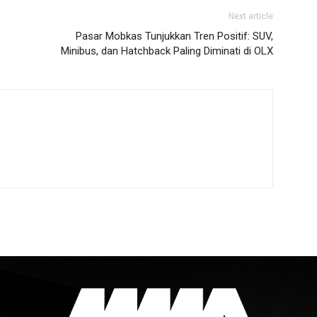
Next article
Pasar Mobkas Tunjukkan Tren Positif: SUV,
Minibus, dan Hatchback Paling Diminati di OLX