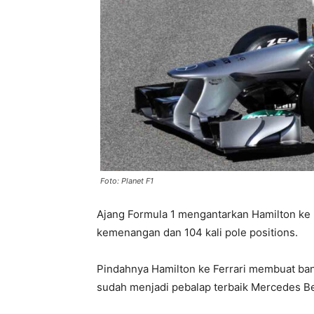
Foto: Planet F1
Ajang Formula 1 mengantarkan Hamilton ke 
kemenangan dan 104 kali pole positions.
Pindahnya Hamilton ke Ferrari membuat banya
sudah menjadi pebalap terbaik Mercedes Be