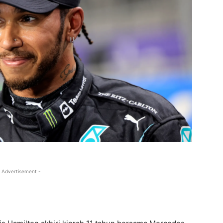
 Advertisement -