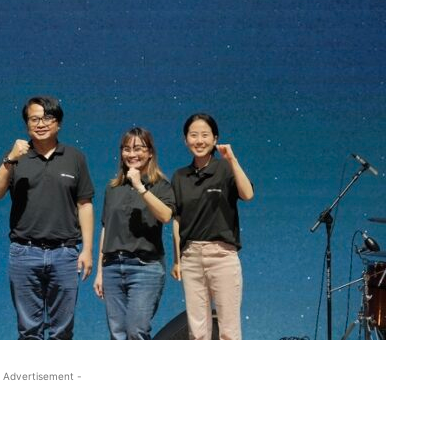
 Advertisement -