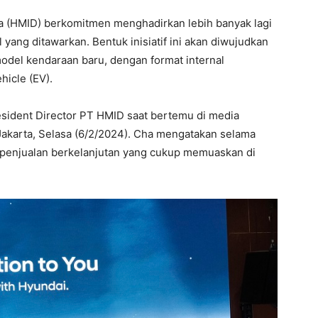
 (HMID) berkomitmen menghadirkan lebih banyak lagi
 yang ditawarkan. Bentuk inisiatif ini akan diwujudkan
del kendaraan baru, dengan format internal
hicle (EV).
sident Director PT HMID saat bertemu di media
Jakarta, Selasa (6/2/2024). Cha mengatakan selama
penjualan berkelanjutan yang cukup memuaskan di