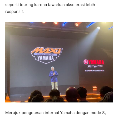
seperti touring karena tawarkan akselerasi lebih
responsif.
Merujuk pengetesan internal Yamaha dengan mode S,