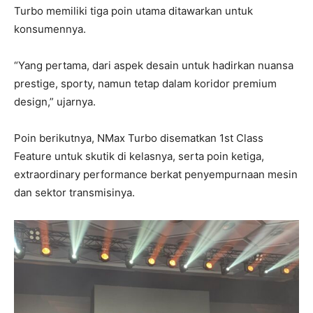
Turbo memiliki tiga poin utama ditawarkan untuk
konsumennya.
“Yang pertama, dari aspek desain untuk hadirkan nuansa
prestige, sporty, namun tetap dalam koridor premium
design,” ujarnya.
Poin berikutnya, NMax Turbo disematkan 1st Class
Feature untuk skutik di kelasnya, serta poin ketiga,
extraordinary performance berkat penyempurnaan mesin
dan sektor transmisinya.