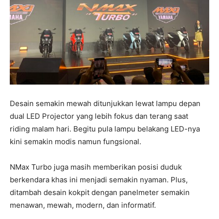
Desain semakin mewah ditunjukkan lewat lampu depan
dual LED Projector yang lebih fokus dan terang saat
riding malam hari. Begitu pula lampu belakang LED-nya
kini semakin modis namun fungsional.
NMax Turbo juga masih memberikan posisi duduk
berkendara khas ini menjadi semakin nyaman. Plus,
ditambah desain kokpit dengan panelmeter semakin
menawan, mewah, modern, dan informatif.