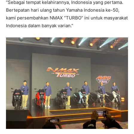
“Sebagai tempat kelahirannya, Indonesia yang pertama.
Bertepatan hari ulang tahun Yamaha Indonesia ke-50,
kami persembahkan NMAX “TURBO” ini untuk masyarakat
Indonesia dalam banyak varian.”