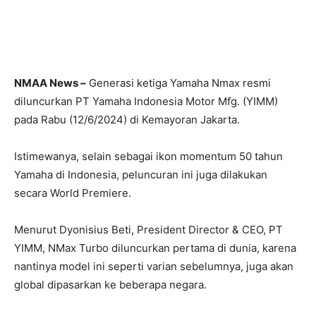
NMAA News –
Generasi ketiga Yamaha Nmax resmi
diluncurkan PT Yamaha Indonesia Motor Mfg. (YIMM)
pada Rabu (12/6/2024) di Kemayoran Jakarta.
Istimewanya, selain sebagai ikon momentum 50 tahun
Yamaha di Indonesia, peluncuran ini juga dilakukan
secara World Premiere.
Menurut Dyonisius Beti, President Director & CEO, PT
YIMM, NMax Turbo diluncurkan pertama di dunia, karena
nantinya model ini seperti varian sebelumnya, juga akan
global dipasarkan ke beberapa negara.