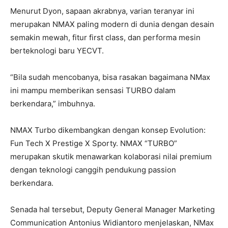
Menurut Dyon, sapaan akrabnya, varian teranyar ini
merupakan NMAX paling modern di dunia dengan desain
semakin mewah, fitur first class, dan performa mesin
berteknologi baru YECVT.
“Bila sudah mencobanya, bisa rasakan bagaimana NMax
ini mampu memberikan sensasi TURBO dalam
berkendara,” imbuhnya.
NMAX Turbo dikembangkan dengan konsep Evolution:
Fun Tech X Prestige X Sporty. NMAX “TURBO”
merupakan skutik menawarkan kolaborasi nilai premium
dengan teknologi canggih pendukung passion
berkendara.
Senada hal tersebut, Deputy General Manager Marketing
Communication Antonius Widiantoro menjelaskan, NMax