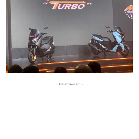
- Advertisement -