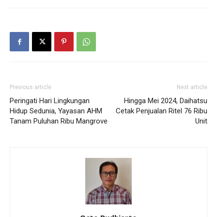
Previous article
Next article
Peringati Hari Lingkungan
Hingga Mei 2024, Daihatsu
Hidup Sedunia, Yayasan AHM
Cetak Penjualan Ritel 76 Ribu
Tanam Puluhan Ribu Mangrove
Unit