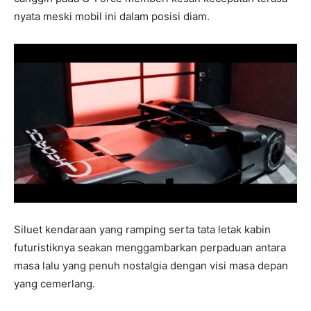
nyata meski mobil ini dalam posisi diam.
Siluet kendaraan yang ramping serta tata letak kabin
futuristiknya seakan menggambarkan perpaduan antara
masa lalu yang penuh nostalgia dengan visi masa depan
yang cemerlang.