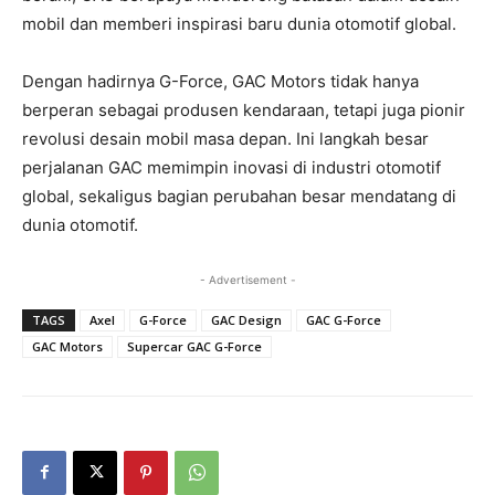
mobil dan memberi inspirasi baru dunia otomotif global.
Dengan hadirnya G-Force, GAC Motors tidak hanya
berperan sebagai produsen kendaraan, tetapi juga pionir
revolusi desain mobil masa depan. Ini langkah besar
perjalanan GAC memimpin inovasi di industri otomotif
global, sekaligus bagian perubahan besar mendatang di
dunia otomotif.
- Advertisement -
TAGS
Axel
G-Force
GAC Design
GAC G-Force
GAC Motors
Supercar GAC G-Force