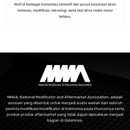
Aktif di berbagai komunitas otomotif dan punya kesukaan akan
restorasi, modifikasi, teknologi, serta test drive mobil-motor
terbaru.
NMAA, National Modificator and Aftermarket Association, adalah
asosiasi yang dibentuk untuk menjadi suatu wadah dari seluruh
pecinta modifikasi/modifikator di Indonesia pada khususnya serta
produk-produk aftermarket yang tidak dapat dipisahkan menjadi
bagian di dalamnya.