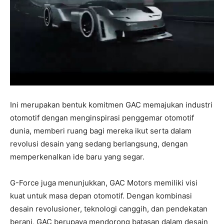
Ini merupakan bentuk komitmen GAC memajukan industri
otomotif dengan menginspirasi penggemar otomotif
dunia, memberi ruang bagi mereka ikut serta dalam
revolusi desain yang sedang berlangsung, dengan
memperkenalkan ide baru yang segar.
G-Force juga menunjukkan, GAC Motors memiliki visi
kuat untuk masa depan otomotif. Dengan kombinasi
desain revolusioner, teknologi canggih, dan pendekatan
berani, GAC berupaya mendorong batasan dalam desain