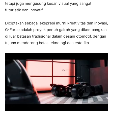
tetapi juga mengusung kesan visual yang sangat
futuristik dan inovatif.
Diciptakan sebagai ekspresi murni kreativitas dan inovasi,
G-Force adalah proyek penuh gairah yang dikembangkan
di luar batasan tradisional dalam desain otomotif, dengan
tujuan mendorong batas teknologi dan estetika.