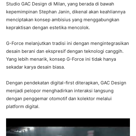
Studio GAC Design di Milan, yang berada di bawah
kepemimpinan Stephan Janin, dikenal akan keahliannya
menciptakan konsep ambisius yang menggabungkan
kepraktisan dengan estetika mencolok.
G-Force melanjutkan tradisi ini dengan mengintegrasikan
desain berani dan ekspresif dengan teknologi canggih.
Yang lebih menarik, konsep G-Force ini tidak hanya
sekadar karya desain biasa.
Dengan pendekatan digital-ﬁrst diterapkan, GAC Design
menjadi pelopor menghadirkan interaksi langsung
dengan penggemar otomotif dan kolektor melalui
platform digital.