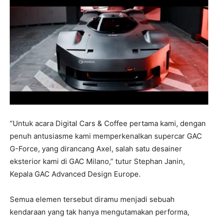
“Untuk acara Digital Cars & Coffee pertama kami, dengan
penuh antusiasme kami memperkenalkan supercar GAC
G-Force, yang dirancang Axel, salah satu desainer
eksterior kami di GAC Milano,” tutur Stephan Janin,
Kepala GAC Advanced Design Europe.
Semua elemen tersebut diramu menjadi sebuah
kendaraan yang tak hanya mengutamakan performa,