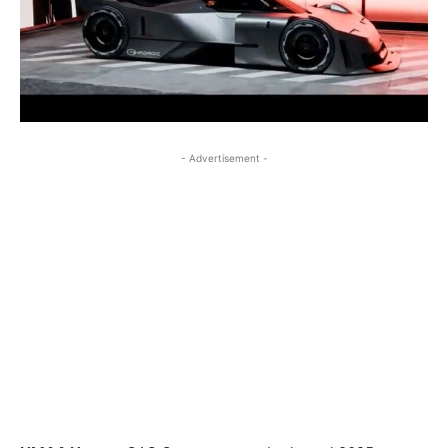
- Advertisement -