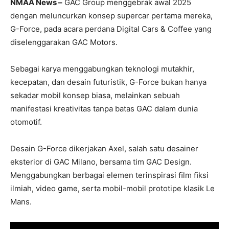
NMAA News –
GAC Group menggebrak awal 2025
dengan meluncurkan konsep supercar pertama mereka,
G-Force, pada acara perdana Digital Cars & Coffee yang
diselenggarakan GAC Motors.
Sebagai karya menggabungkan teknologi mutakhir,
kecepatan, dan desain futuristik, G-Force bukan hanya
sekadar mobil konsep biasa, melainkan sebuah
manifestasi kreativitas tanpa batas GAC dalam dunia
otomotif.
Desain G-Force dikerjakan Axel, salah satu desainer
eksterior di GAC Milano, bersama tim GAC Design.
Menggabungkan berbagai elemen terinspirasi ﬁlm ﬁksi
ilmiah, video game, serta mobil-mobil prototipe klasik Le
Mans.