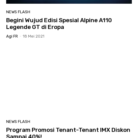
NEWS FLASH
Begini Wujud Edisi Spesial Alpine A110
Legende GT di Eropa
Agi FR
-
18 Mei 2021
NEWS FLASH
Program Promosi Tenant-Tenant IMX Diskon
Sampai 40%!