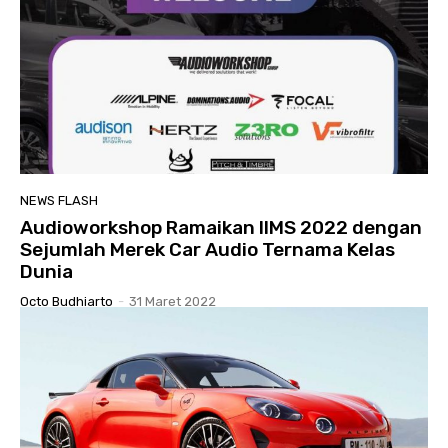
NEWS FLASH
Audioworkshop Ramaikan IIMS 2022 dengan
Sejumlah Merek Car Audio Ternama Kelas
Dunia
Octo Budhiarto
-
31 Maret 2022