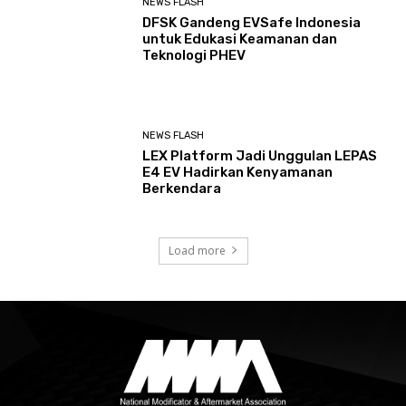
NEWS FLASH
DFSK Gandeng EVSafe Indonesia
untuk Edukasi Keamanan dan
Teknologi PHEV
NEWS FLASH
LEX Platform Jadi Unggulan LEPAS
E4 EV Hadirkan Kenyamanan
Berkendara
Load more