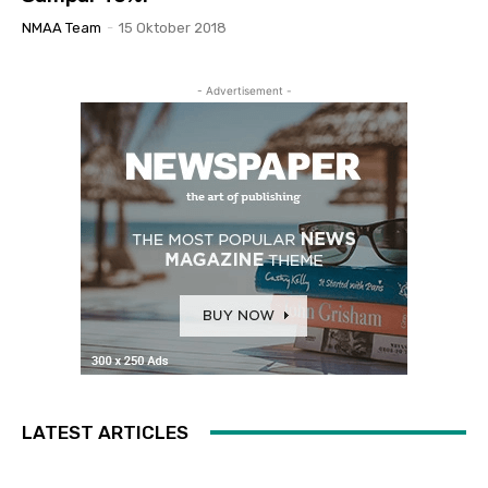
NMAA Team
-
15 Oktober 2018
- Advertisement -
LATEST ARTICLES