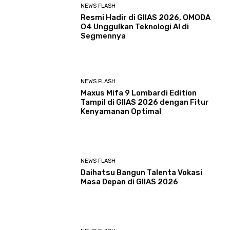
NEWS FLASH
Resmi Hadir di GIIAS 2026, OMODA
O4 Unggulkan Teknologi AI di
Segmennya
NEWS FLASH
Maxus Mifa 9 Lombardi Edition
Tampil di GIIAS 2026 dengan Fitur
Kenyamanan Optimal
NEWS FLASH
Daihatsu Bangun Talenta Vokasi
Masa Depan di GIIAS 2026