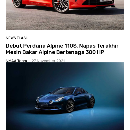
NEWS FLASH
Debut Perdana Alpine 110S, Napas Terakhir
Mesin Bakar Alpine Bertenaga 300 HP
NMAA Team
-
27 November 2021