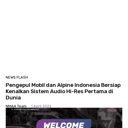
NEWS FLASH
Pengepul Mobil dan Alpine Indonesia Bersiap
Kenalkan Sistem Audio Hi-Res Pertama di
Dunia
NMAA Team
-
1 April 2022