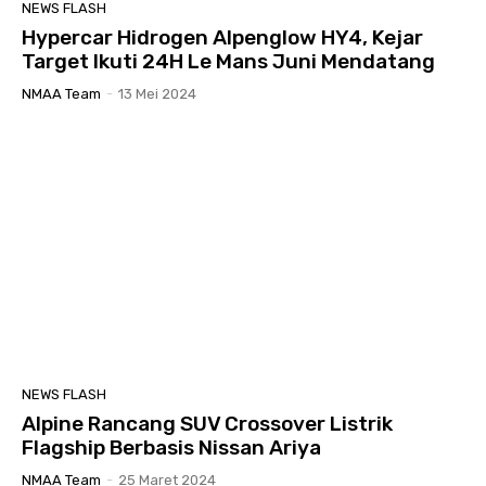
NEWS FLASH
Hypercar Hidrogen Alpenglow HY4, Kejar
Target Ikuti 24H Le Mans Juni Mendatang
NMAA Team
-
13 Mei 2024
NEWS FLASH
Alpine Rancang SUV Crossover Listrik
Flagship Berbasis Nissan Ariya
NMAA Team
-
25 Maret 2024