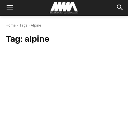
Home
Tags
Alpine
Tag:
alpine