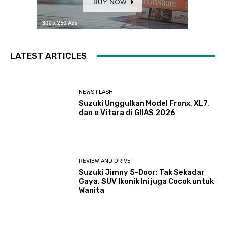
LATEST ARTICLES
NEWS FLASH
Suzuki Unggulkan Model Fronx, XL7,
dan e Vitara di GIIAS 2026
REVIEW AND DRIVE
Suzuki Jimny 5-Door: Tak Sekadar
Gaya, SUV Ikonik Ini juga Cocok untuk
Wanita