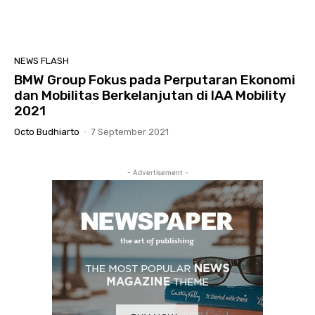
NEWS FLASH
BMW Group Fokus pada Perputaran Ekonomi
dan Mobilitas Berkelanjutan di IAA Mobility
2021
Octo Budhiarto
-
7 September 2021
- Advertisement -