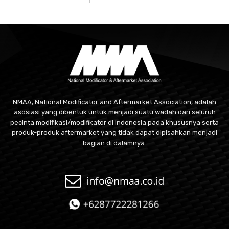
NMAA, National Modificator and Aftermarket Association, adalah
asosiasi yang dibentuk untuk menjadi suatu wadah dari seluruh
pecinta modifikasi/modifikator di Indonesia pada khususnya serta
produk-produk aftermarket yang tidak dapat dipisahkan menjadi
bagian di dalamnya.