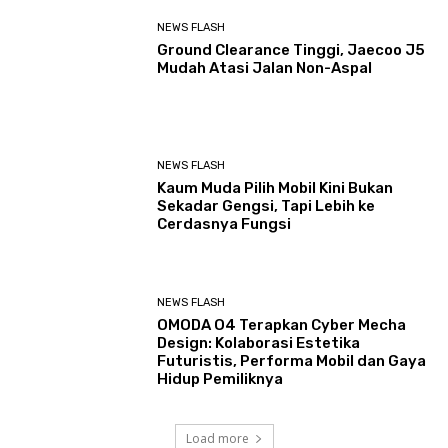
NEWS FLASH
Ground Clearance Tinggi, Jaecoo J5
Mudah Atasi Jalan Non-Aspal
NEWS FLASH
Kaum Muda Pilih Mobil Kini Bukan
Sekadar Gengsi, Tapi Lebih ke
Cerdasnya Fungsi
NEWS FLASH
OMODA O4 Terapkan Cyber Mecha
Design: Kolaborasi Estetika
Futuristis, Performa Mobil dan Gaya
Hidup Pemiliknya
Load more