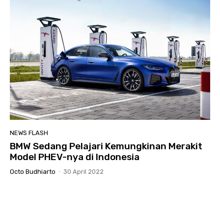
NEWS FLASH
BMW Sedang Pelajari Kemungkinan Merakit
Model PHEV-nya di Indonesia
Octo Budhiarto
-
30 April 2022