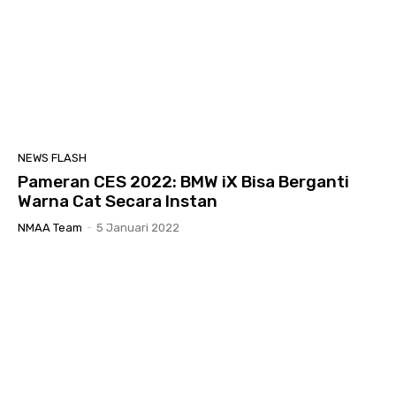
NEWS FLASH
Pameran CES 2022: BMW iX Bisa Berganti
Warna Cat Secara Instan
NMAA Team
-
5 Januari 2022