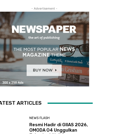
- Advertisement -
ATEST ARTICLES
NEWS FLASH
Resmi Hadir di GIIAS 2026,
OMODA O4 Unggulkan