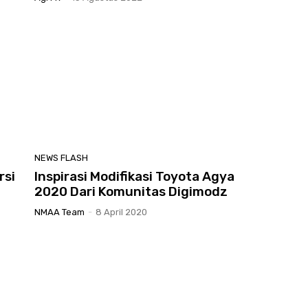
NEWS FLASH
rsi
Inspirasi Modifikasi Toyota Agya
2020 Dari Komunitas Digimodz
NMAA Team
-
8 April 2020