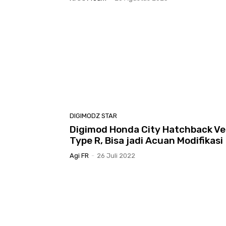
DIGIMODZ STAR
Digimod Honda City Hatchback Ve
Type R, Bisa jadi Acuan Modifikasi
Agi FR
-
26 Juli 2022