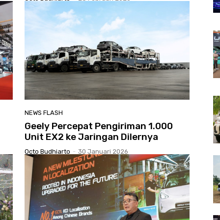
NEWS FLASH
Geely Percepat Pengiriman 1.000
Unit EX2 ke Jaringan Dilernya
Octo Budhiarto
-
30 Januari 2026