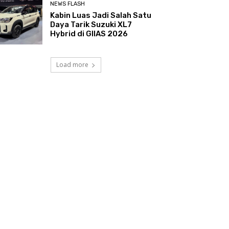
NEWS FLASH
Kabin Luas Jadi Salah Satu
Daya Tarik Suzuki XL7
Hybrid di GIIAS 2026
Load more