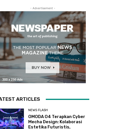
- Advertisement -
ATEST ARTICLES
NEWS FLASH
OMODA O4 Terapkan Cyber
Mecha Design: Kolaborasi
Estetika Futuristis,