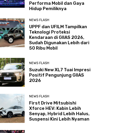
Performa Mobil dan Gaya
Hidup Pemiliknya
NEWS FLASH
UPPF dan UFILM Tampilkan
Teknologi Proteksi
Kendaraan di GIIAS 2026,
Sudah Digunakan Lebih dari
50 Ribu Mobil
NEWS FLASH
Suzuki New XL7 Tuai Impresi
Positif Pengunjung GIIAS
2026
NEWS FLASH
First Drive Mitsubishi
Xforce HEV: Kabin Lebih
Senyap, Hybrid Lebih Halus,
Suspensi Kini Lebih Nyaman