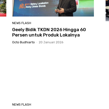
NEWS FLASH
Geely Bidik TKDN 2026 Hingga 60
Persen untuk Produk Lokalnya
Octo Budhiarto
-
20 Januari 2026
NEWS FLASH