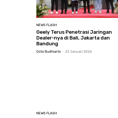
NEWS FLASH
Geely Terus Penetrasi Jaringan
Dealer-nya di Bali, Jakarta dan
Bandung
Octo Budhiarto
-
23 Januari 2026
NEWS FLASH