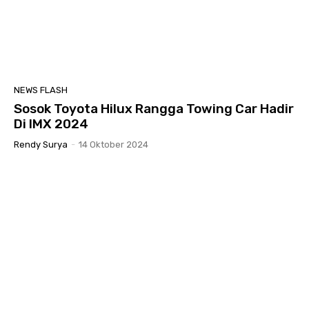
NEWS FLASH
Sosok Toyota Hilux Rangga Towing Car Hadir
Di IMX 2024
Rendy Surya
-
14 Oktober 2024