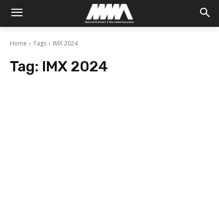
Home
Tags
IMX 2024
Tag:
IMX 2024