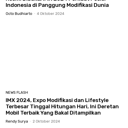
Indonesia di Panggung Modifikasi Dunia
Octo Budhiarto
-
4 Oktober 2024
NEWS FLASH
IMX 2024, Expo Modifikasi dan Lifestyle
Terbesar Tinggal Hitungan Hari, Ini Deretan
Mobil Terbaik Yang Bakal Ditampilkan
Rendy Surya
-
2 Oktober 2024