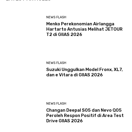
NEWS FLASH
Menko Perekonomian Airlangga
Hartarto Antusias Melihat JETOUR
T2 di GIIAS 2026
NEWS FLASH
Suzuki Unggulkan Model Fronx, XL7,
dan e Vitara di GIIAS 2026
NEWS FLASH
Changan Deepal S05 dan Nevo Q05
Peroleh Respon Positif di Area Test
Drive GIIAS 2026