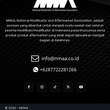
NMAA, National Modificator and Aftermarket Association, adalah
asosiasi yang dibentuk untuk menjadi suatu wadah dari seluruh
pecinta modifikasi/modifikator di Indonesia pada khususnya serta
produk-produk aftermarket yang tidak dapat dipisahkan menjadi
bagian di dalamnya.
© 2026 - NMAA