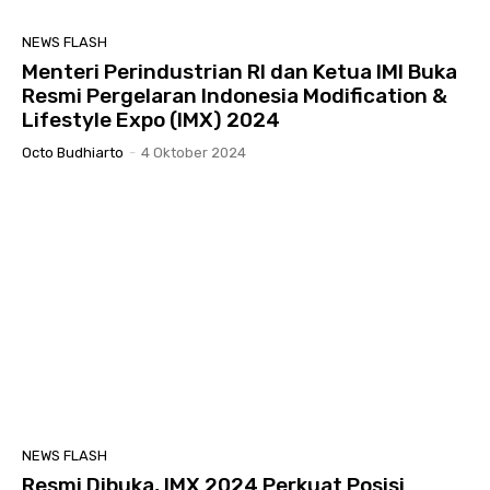
NEWS FLASH
Menteri Perindustrian RI dan Ketua IMI Buka
Resmi Pergelaran Indonesia Modification &
Lifestyle Expo (IMX) 2024
Octo Budhiarto
-
4 Oktober 2024
NEWS FLASH
Resmi Dibuka, IMX 2024 Perkuat Posisi