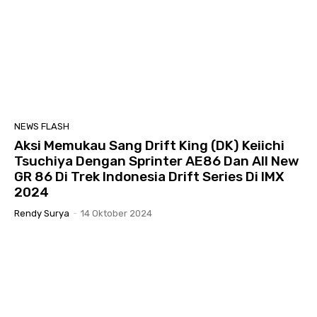
NEWS FLASH
Aksi Memukau Sang Drift King (DK) Keiichi
Tsuchiya Dengan Sprinter AE86 Dan All New
GR 86 Di Trek Indonesia Drift Series Di IMX
2024
Rendy Surya
-
14 Oktober 2024