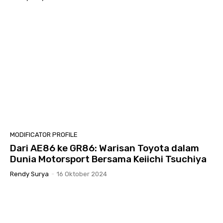
MODIFICATOR PROFILE
Dari AE86 ke GR86: Warisan Toyota dalam
Dunia Motorsport Bersama Keiichi Tsuchiya
Rendy Surya
-
16 Oktober 2024