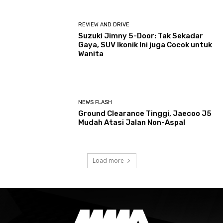
REVIEW AND DRIVE
Suzuki Jimny 5-Door: Tak Sekadar
Gaya, SUV Ikonik Ini juga Cocok untuk
Wanita
NEWS FLASH
Ground Clearance Tinggi, Jaecoo J5
Mudah Atasi Jalan Non-Aspal
Load more