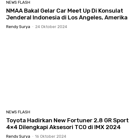
NEWS FLASH
NMAA Bakal Gelar Car Meet Up Di Konsulat
Jenderal Indonesia di Los Angeles, Amerika
Rendy Surya
-
24 Oktober 2024
NEWS FLASH
Toyota Hadirkan New Fortuner 2.8 GR Sport
4×4 Dilengkapi Aksesori TCO di IMX 2024
Rendy Surya
-
16 Oktober 2024