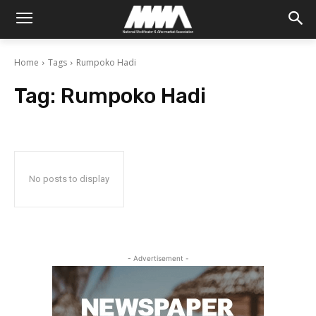
Home
Tags
Rumpoko Hadi
Tag:
Rumpoko Hadi
No posts to display
- Advertisement -