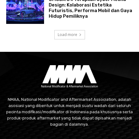
Design: Kolaborasi Estetika
Futuristis, Performa Mobil dan Gaya
Hidup Pemiliknya
Load more
NMAA, National Modificator and Aftermarket Association, adalah
asosiasi yang dibentuk untuk menjadi suatu wadah dari seluruh
pecinta modifikasi/modifikator di Indonesia pada khususnya serta
produk-produk aftermarket yang tidak dapat dipisahkan menjadi
bagian di dalamnya.