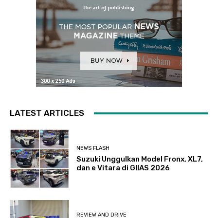
LATEST ARTICLES
NEWS FLASH
Suzuki Unggulkan Model Fronx, XL7,
dan e Vitara di GIIAS 2026
REVIEW AND DRIVE