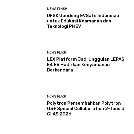
NEWS FLASH
DFSK Gandeng EVSafe Indonesia
untuk Edukasi Keamanan dan
Teknologi PHEV
NEWS FLASH
LEX Platform Jadi Unggulan LEPAS
E4 EV Hadirkan Kenyamanan
Berkendara
NEWS FLASH
Polytron Persembahkan Polytron
G3+ Special Collaboration 2-Tone di
GIIAS 2026