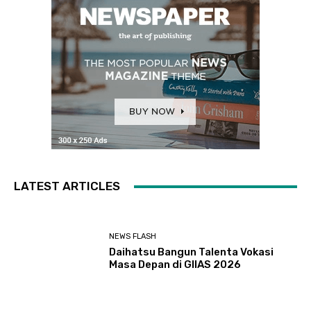
LATEST ARTICLES
NEWS FLASH
Daihatsu Bangun Talenta Vokasi
Masa Depan di GIIAS 2026