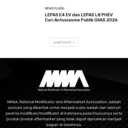
NEWS FLASH
LEPAS E4 EV dan LEPAS L8 PHEV
Curi Antusiasme Publik GIIAS 2026
Load more
NMAA, National Modificator and Aftermarket Association, adalah
asosiasi yang dibentuk untuk menjadi suatu wadah dari seluruh
pecinta modifikasi/modifikator di Indonesia pada khususnya serta
produk-produk aftermarket yang tidak dapat dipisahkan menjadi
bagian di dalamnya.