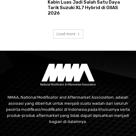
Kabin Luas Jadi Salah Satu Daya
Tarik Suzuki XL7 Hybrid di GIIAS
2026
Load more
NMAA, National Modificator and Aftermarket Association, adalah
asosiasi yang dibentuk untuk menjadi suatu wadah dari seluruh
pecinta modifikasi/modifikator di Indonesia pada khususnya serta
produk-produk aftermarket yang tidak dapat dipisahkan menjadi
bagian di dalamnya.