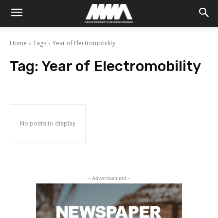
Home
Tags
Year of Electromobility
Tag:
Year of Electromobility
No posts to display
- Advertisement -