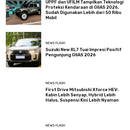
UPPF dan UFILM Tampilkan Teknologi
Proteksi Kendaraan di GIIAS 2026,
Sudah Digunakan Lebih dari 50 Ribu
Mobil
NEWS FLASH
Suzuki New XL7 Tuai Impresi Positif
Pengunjung GIIAS 2026
NEWS FLASH
First Drive Mitsubishi Xforce HEV:
Kabin Lebih Senyap, Hybrid Lebih
Halus, Suspensi Kini Lebih Nyaman
NEWS FLASH