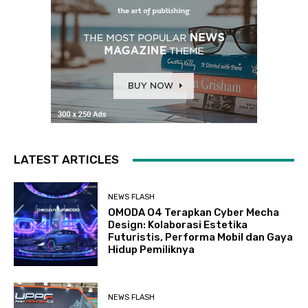
LATEST ARTICLES
NEWS FLASH
OMODA O4 Terapkan Cyber Mecha
Design: Kolaborasi Estetika
Futuristis, Performa Mobil dan Gaya
Hidup Pemiliknya
NEWS FLASH