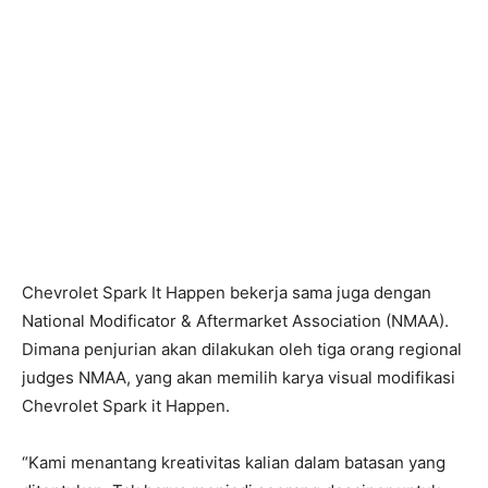
Chevrolet Spark It Happen bekerja sama juga dengan
National Modificator & Aftermarket Association (NMAA).
Dimana penjurian akan dilakukan oleh tiga orang regional
judges NMAA, yang akan memilih karya visual modifikasi
Chevrolet Spark it Happen.
“Kami menantang kreativitas kalian dalam batasan yang