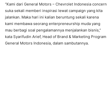
“Kami dari General Motors – Chevrolet Indonesia concern
suka sekali memberi inspirasi lewat campaign yang kita
jalankan. Maka hari ini kalian beruntung sekali karena
kami membawa seorang enterpreneurship muda yang
mau berbagi soal pengalamannya menjalankan bisnis,”
kata Syarifudin Arief, Head of Brand & Marketing Program
General Motors Indonesia, dalam sambutannya.