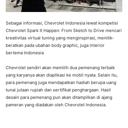
Sebagai informasi, Chevrolet Indonesia lewat kompetisi
Chevrolet Spark It Happen: From Sketch to Drive mencari
kreativitas virtual tuning yang menginspirasi, menitik-
beratkan pada ubahan body graphic, juga interior
bertema Indonesia
Chevrolet sendiri akan memilih dua pemenang terbaik
yang karyanya akan diaplikasi ke mobil nyata. Selain itu,
para pemenang juga mendapatkan hadiah berupa uang
tunai jutaan rupiah dan sertifikat penghargaan. Hasil
desain para pemenang pun akan ditampilkan di ajang
pameran yang diadakan oleh Chevrolet Indonesia.