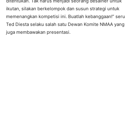
ditentukan. Tak harus menjadi seorang desainer untuk
ikutan, silakan berkelompok dan susun strategi untuk
memenangkan kompetisi ini. Buatlah kebanggaan!” seru
Ted Diesta selaku salah satu Dewan Komite NMAA yang
juga membawakan presentasi.