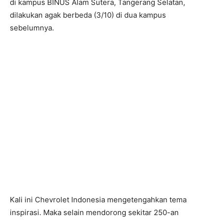
di kampus BINUS Alam Sutera, Tangerang Selatan,
dilakukan agak berbeda (3/10) di dua kampus
sebelumnya.
Kali ini Chevrolet Indonesia mengetengahkan tema
inspirasi. Maka selain mendorong sekitar 250-an