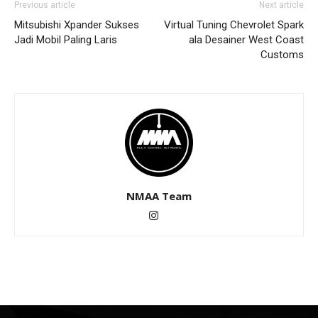
Previous article
Next article
Mitsubishi Xpander Sukses
Virtual Tuning Chevrolet Spark
Jadi Mobil Paling Laris
ala Desainer West Coast
Customs
NMAA Team