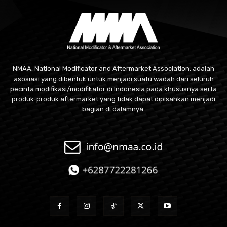
NMAA, National Modificator and Aftermarket Association, adalah
asosiasi yang dibentuk untuk menjadi suatu wadah dari seluruh
pecinta modifikasi/modifikator di Indonesia pada khususnya serta
produk-produk aftermarket yang tidak dapat dipisahkan menjadi
bagian di dalamnya.