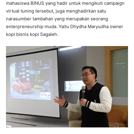
mahasiswa BINUS yang hadir untuk mengikuti campaign
virtual tuning tersebut, juga menghadirkan satu
narasumber tambahan yang merupakan seorang
enterpreneurship muda. Yaitu Dhydha Maryudha owner
kopi bisnis kopi Sagaleh.