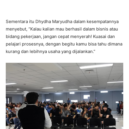
Sementara itu Dhydha Maryudha dalam kesempatannya
menyebut, “Kalau kalian mau berhasil dalam bisnis atau
bidang pekerjaan, jangan cepat menyerah! Kuasai dan
pelajari prosesnya, dengan begitu kamu bisa tahu dimana
kurang dan lebihnya usaha yang dijalankan.”