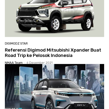
DIGIMODZ STAR
Referensi Digimod Mitsubishi Xpander Buat
Road Trip ke Pelosok Indonesia
NMAA Team
-
6 Desember 2021