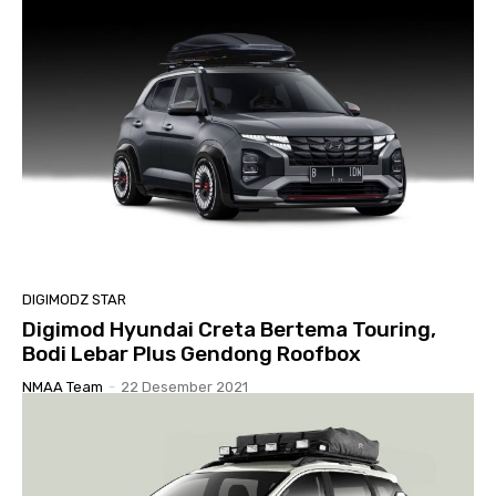
DIGIMODZ STAR
Digimod Hyundai Creta Bertema Touring,
Bodi Lebar Plus Gendong Roofbox
NMAA Team
-
22 Desember 2021