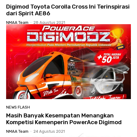
Digimod Toyota Corolla Cross Ini Terinspirasi
dari Spirit AE86
NMAA Team
-
28 Agustus 2021
NEWS FLASH
Masih Banyak Kesempatan Menangkan
Kompetisi Kemenperin PowerAce Digimod
NMAA Team
-
24 Agustus 2021