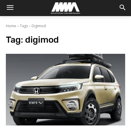
Home
Tags
Digimod
Tag:
digimod