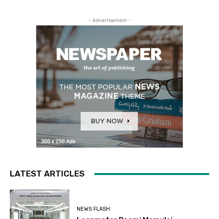
- Advertisement -
LATEST ARTICLES
NEWS FLASH