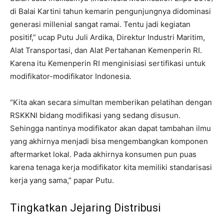
di Balai Kartini tahun kemarin pengunjungnya didominasi
generasi millenial sangat ramai. Tentu jadi kegiatan
positif,” ucap Putu Juli Ardika, Direktur Industri Maritim,
Alat Transportasi, dan Alat Pertahanan Kemenperin RI.
Karena itu Kemenperin RI menginisiasi sertifikasi untuk
modifikator-modifikator Indonesia.
“Kita akan secara simultan memberikan pelatihan dengan
RSKKNI bidang modifikasi yang sedang disusun.
Sehingga nantinya modifikator akan dapat tambahan ilmu
yang akhirnya menjadi bisa mengembangkan komponen
aftermarket lokal. Pada akhirnya konsumen pun puas
karena tenaga kerja modifikator kita memiliki standarisasi
kerja yang sama,” papar Putu.
Tingkatkan Jejaring Distribusi