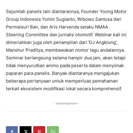
Sejumlah panelis lain diantarannya, Founder Yoong Motor
Group Indonesia Yomin Sugianto, Wibowo Santosa dari
Permaisuri Ban, dan Aris Harvenda selaku NMAA
Steering Committee dan jurnalis otomotif. Webinar kali ini
dimeriahkan juga oleh penampilan dari ‘DJ Angklung’,
Manshur Praditya, membawakan nomor lagu andalannya.
Seminar berlangsung selama hampir dua jam, akan tetapi
tidak menyurutkan animo pada peserta dalam menyimak
paparan para panelis. Banyak diantaranya mengajukan
beberapa pertanyaan untuk memperluas pemahaman
terkait ekosistem modifikasi lokal secara komprehensif.
- Advertisement -