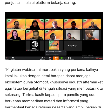
penjualan melalui platform belanja daring.
“Kegiatan webinar ini merupakan yang pertama kalinya
kami lakukan dengan demi harapan dapat menjaga
ekosistem dunia otomotif, khususnya industri aftermarket
agar tetap bergeliat di tengah situasi yang membatasi kita
sekarang. Terima kasih kepada para panelis yang sudah
berkenan memberikan materi dan informasi yang
bermanfaat kepada ratusan peserta yang ambil bagian di