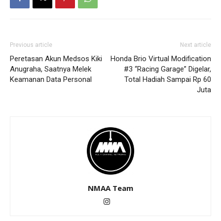
Previous article
Next article
Peretasan Akun Medsos Kiki
Honda Brio Virtual Modification
Anugraha, Saatnya Melek
#3 “Racing Garage” Digelar,
Keamanan Data Personal
Total Hadiah Sampai Rp 60
Juta
NMAA Team