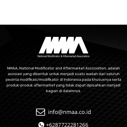
NMAA, National Modificator and Aftermarket Association, adalah
asosiasi yang dibentuk untuk menjadi suatu wadah dari seluruh
pecinta modifikasi/modifikator di Indonesia pada khususnya serta
produk-produk aftermarket yang tidak dapat dipisahkan menjadi
bagian di dalamnya.