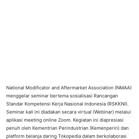
National Modificator and Aftermarket Association (NMAA)
menggelar seminar bertema sosialisasi Rancangan
Standar Kompetensi Kerja Nasional Indonesia (RSKKNI).
Seminar kali ini diadakan secara virtual (Webinar) melalui
aplikasi meeting online Zoom. Kegiatan ini diapresiasi
penuh oleh Kementrian Perindustrian (Kemenperin) dan
platform belanja daring Tokopedia dalam berkolaborasi