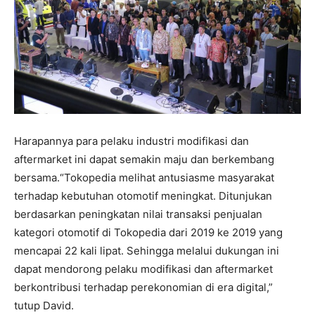
Harapannya para pelaku industri modifikasi dan
aftermarket ini dapat semakin maju dan berkembang
bersama.“Tokopedia melihat antusiasme masyarakat
terhadap kebutuhan otomotif meningkat. Ditunjukan
berdasarkan peningkatan nilai transaksi penjualan
kategori otomotif di Tokopedia dari 2019 ke 2019 yang
mencapai 22 kali lipat. Sehingga melalui dukungan ini
dapat mendorong pelaku modifikasi dan aftermarket
berkontribusi terhadap perekonomian di era digital,”
tutup David.