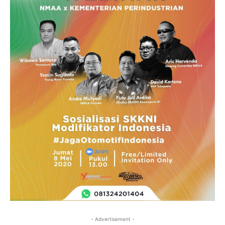
- Advertisement -