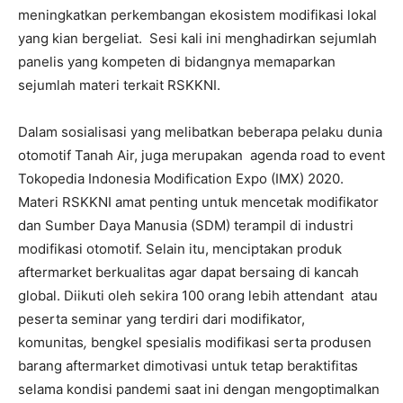
meningkatkan perkembangan ekosistem modifikasi lokal
yang kian bergeliat. Sesi kali ini menghadirkan sejumlah
panelis yang kompeten di bidangnya memaparkan
sejumlah materi terkait RSKKNI.
Dalam sosialisasi yang melibatkan beberapa pelaku dunia
otomotif Tanah Air, juga merupakan agenda road to event
Tokopedia Indonesia Modification Expo (IMX) 2020.
Materi RSKKNI amat penting untuk mencetak modifikator
dan Sumber Daya Manusia (SDM) terampil di industri
modifikasi otomotif. Selain itu, menciptakan produk
aftermarket berkualitas agar dapat bersaing di kancah
global. Diikuti oleh sekira 100 orang lebih attendant atau
peserta seminar yang terdiri dari modifikator,
komunitas
,
bengkel spesialis modifikasi serta produsen
barang aftermarket dimotivasi untuk tetap beraktifitas
selama kondisi pandemi saat ini dengan mengoptimalkan