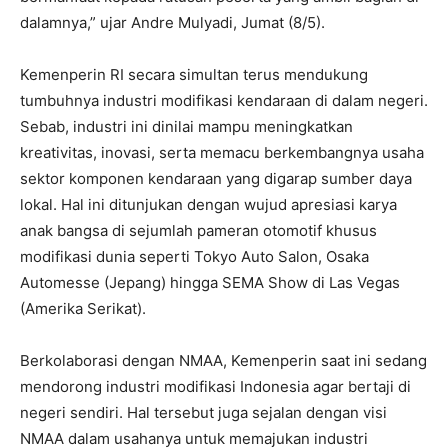
dalamnya,” ujar Andre Mulyadi, Jumat (8/5).
Kemenperin RI secara simultan terus mendukung
tumbuhnya industri modifikasi kendaraan di dalam negeri.
Sebab, industri ini dinilai mampu meningkatkan
kreativitas, inovasi, serta memacu berkembangnya usaha
sektor komponen kendaraan yang digarap sumber daya
lokal. Hal ini ditunjukan dengan wujud apresiasi karya
anak bangsa di sejumlah pameran otomotif khusus
modifikasi dunia seperti Tokyo Auto Salon, Osaka
Automesse (Jepang) hingga SEMA Show di Las Vegas
(Amerika Serikat).
Berkolaborasi dengan NMAA, Kemenperin saat ini sedang
mendorong industri modifikasi Indonesia agar bertaji di
negeri sendiri. Hal tersebut juga sejalan dengan visi
NMAA dalam usahanya untuk memajukan industri