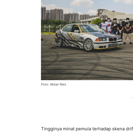
Foto: Akbar Rais
-
Tingginya minat pemula terhadap skena drif