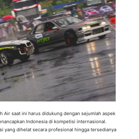
nah Air saat ini harus didukung dengan sejumlah aspek
enancapkan Indonesia di kompetisi internasional.
si yang dihelat secara profesional hingga tersedianya