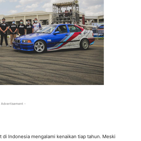
 Advertisement -
t di Indonesia mengalami kenaikan tiap tahun. Meski