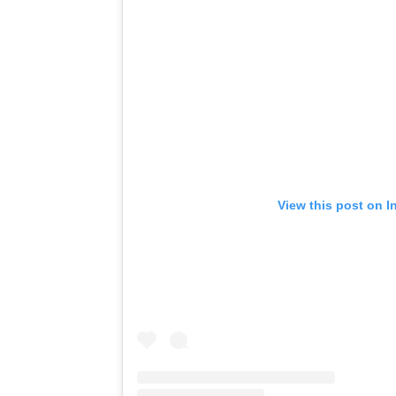
View this post on I