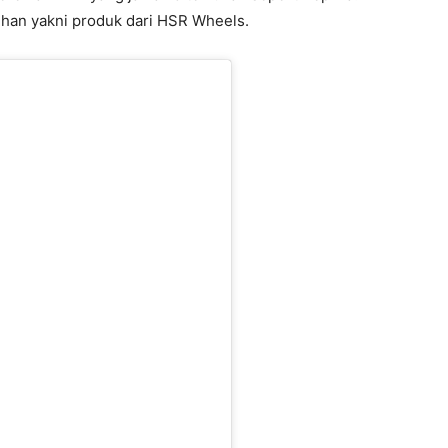
lihan yakni produk dari HSR Wheels.