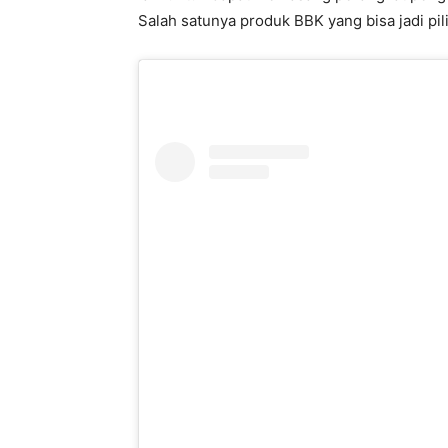
Salah satunya produk BBK yang bisa jadi pi