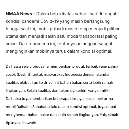
NMAA News –
Dalam beraktivitas sehari-hari di tengah
kondisi pandemi Covid-19 yang masih berlangsung
hingga saat ini, mobil pribadi masih tetap menjadi pilihan
utama dan menjadi salah satu moda transportasi paling
aman. Dari fenomena ini, tentunya pelanggan sangat
menginginkan mobilnya terus dalam kondisi optimal.
Daihatsu selalu berusaha memberikan produk terbaik yang paling
cocok (
best fit
) untuk masyarakat Indonesia dengan standar
kualitas global,
fun to drive
, irit bahan bakar, serta lebih ramah
lingkungan. Selain kualitas dan teknologi terkini yang dimiliki,
Daihatsu juga memberikan beberapa tips agar selain performa
mobil Daihatsu Sahabat selalu dalam kondisi optimal, juga dapat
menghemat bahan bakar dan lebih ramah lingkungan. Yuk, simak
tipsnya
di bawah
: