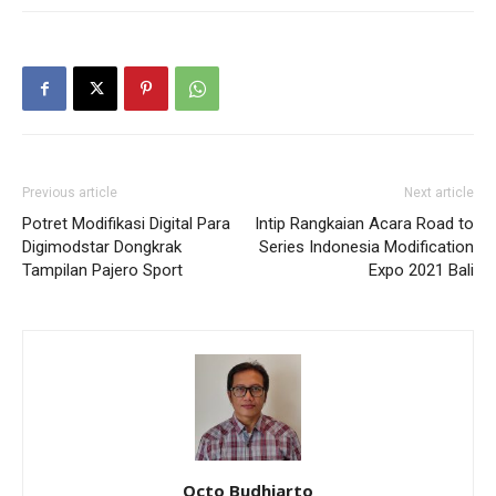
Previous article
Next article
Potret Modifikasi Digital Para
Intip Rangkaian Acara Road to
Digimodstar Dongkrak
Series Indonesia Modification
Tampilan Pajero Sport
Expo 2021 Bali
Octo Budhiarto