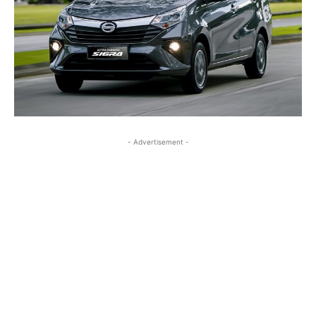
- Advertisement -