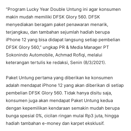
“Program Lucky Year Double Untung ini agar konsumen
makin mudah memiliki DFSK Glory 560. DFSK
menyediakan beragam paket penawaran menarik,
terjangkau, dan tambahan sejumlah hadiah berupa
iPhone 12 yang bisa didapat langsung setiap pembelian
DFSK Glory 560,” ungkap PR & Media Manager PT
Sokonindo Automobile, Achmad Rofiqi, melalui
keterangan tertulis ke redaksi, Senin (8/3/2021).
Paket Untung pertama yang diberikan ke konsumen
adalah mendapat iPhone 12 yang akan diberikan di setiap
pembelian DFSK Glory 560. Tidak hanya disitu saja,
konsumen juga akan mendapat Paket Untung kedua
dengan kepemilikan kendaraan semakin mudah berupa
bunga spesial 0%, cicilan ringan mulai Rp3 juta, hingga
hadiah tambahan e-money dan karpet eksklusif.