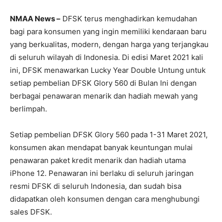
NMAA News –
DFSK terus menghadirkan kemudahan
bagi para konsumen yang ingin memiliki kendaraan baru
yang berkualitas, modern, dengan harga yang terjangkau
di seluruh wilayah di Indonesia. Di edisi Maret 2021 kali
ini, DFSK menawarkan Lucky Year Double Untung untuk
setiap pembelian DFSK Glory 560 di Bulan Ini dengan
berbagai penawaran menarik dan hadiah mewah yang
berlimpah.
Setiap pembelian DFSK Glory 560 pada 1-31 Maret 2021,
konsumen akan mendapat banyak keuntungan mulai
penawaran paket kredit menarik dan hadiah utama
iPhone 12. Penawaran ini berlaku di seluruh jaringan
resmi DFSK di seluruh Indonesia, dan sudah bisa
didapatkan oleh konsumen dengan cara menghubungi
sales DFSK.