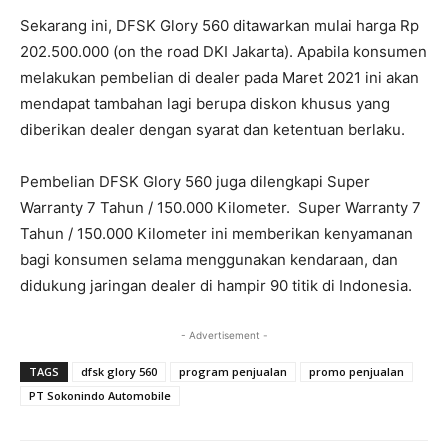
Sekarang ini, DFSK Glory 560 ditawarkan mulai harga Rp
202.500.000 (on the road DKI Jakarta). Apabila konsumen
melakukan pembelian di dealer pada Maret 2021 ini akan
mendapat tambahan lagi berupa diskon khusus yang
diberikan dealer dengan syarat dan ketentuan berlaku.
Pembelian DFSK Glory 560 juga dilengkapi Super
Warranty 7 Tahun / 150.000 Kilometer. Super Warranty 7
Tahun / 150.000 Kilometer ini memberikan kenyamanan
bagi konsumen selama menggunakan kendaraan, dan
didukung jaringan dealer di hampir 90 titik di Indonesia.
- Advertisement -
TAGS
dfsk glory 560
program penjualan
promo penjualan
PT Sokonindo Automobile