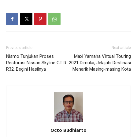
Previous article
Next article
Nismo Tunjukan Proses
Maxi Yamaha Virtual Touring
Restorasi Nissan Skyline GT-R
2021 Dimulai, Jelajahi Destinasi
R32, Begini Hasilnya
Menarik Masing-masing Kota
Octo Budhiarto