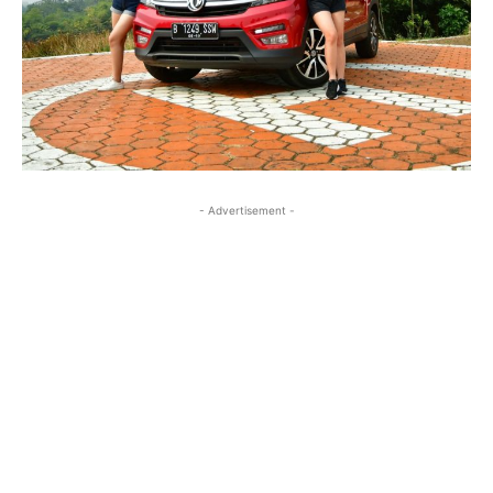
- Advertisement -